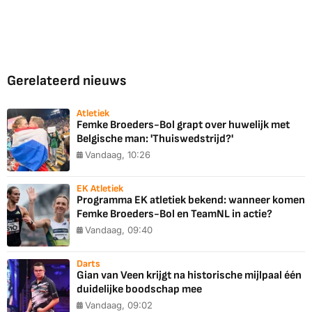
Gerelateerd nieuws
Atletiek
Femke Broeders-Bol grapt over huwelijk met
Belgische man: 'Thuiswedstrijd?'
Vandaag, 10:26
EK Atletiek
Programma EK atletiek bekend: wanneer komen
Femke Broeders-Bol en TeamNL in actie?
Vandaag, 09:40
Darts
Gian van Veen krijgt na historische mijlpaal één
duidelijke boodschap mee
Vandaag, 09:02