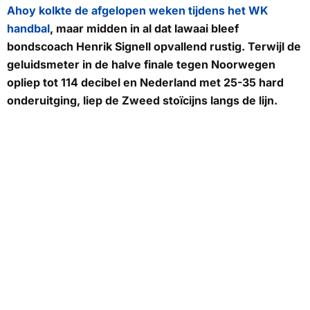
Ahoy kolkte de afgelopen weken tijdens het WK
handbal
, maar midden in al dat lawaai bleef
bondscoach Henrik Signell opvallend rustig. Terwijl de
geluidsmeter in de halve finale tegen Noorwegen
opliep tot 114 decibel en Nederland met 25-35 hard
onderuitging, liep de Zweed stoïcijns langs de lijn.