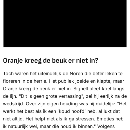
Oranje kreeg de beuk er niet in?
Toch waren het uiteindelijk de Noren die beter leken te
floreren in de herrie. Het publiek joelde en klapte, maar
Oranje kreeg de beuk er niet in. Signell bleef koel langs
de lijn. "Dit is geen grote verrassing", zei hij eerlijk na de
wedstrijd. Over zijn eigen houding was hij duidelijk: "Het
werkt het best als ik een 'koud hoofd' heb, al lukt dat
niet altijd. Het helpt niet als ik ga stressen. Emoties heb
ik natuurlijk wel, maar die houd ik binnen." Volgens