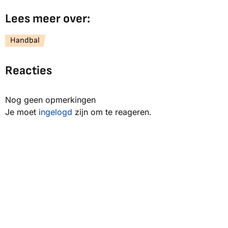
Lees meer over:
Handbal
Reacties
Nog geen opmerkingen
Je moet
ingelogd
zijn om te reageren.