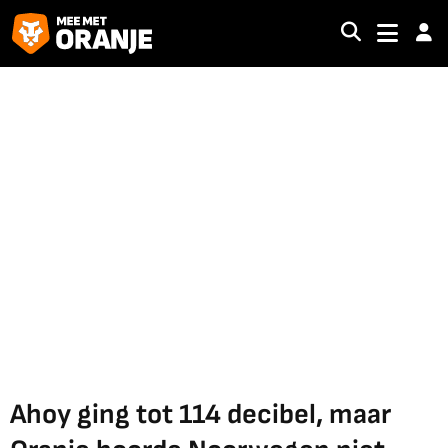
Ahoy ging tot 114 decibel, maar