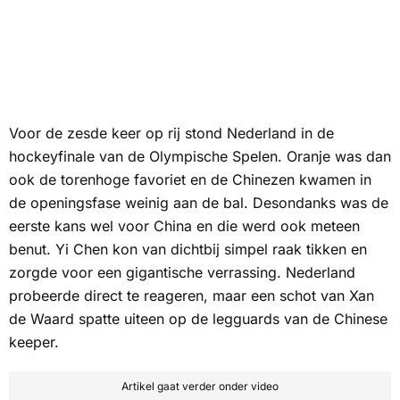
Voor de zesde keer op rij stond Nederland in de
hockeyfinale van de Olympische Spelen. Oranje was dan
ook de torenhoge favoriet en de Chinezen kwamen in
de openingsfase weinig aan de bal. Desondanks was de
eerste kans wel voor China en die werd ook meteen
benut. Yi Chen kon van dichtbij simpel raak tikken en
zorgde voor een gigantische verrassing. Nederland
probeerde direct te reageren, maar een schot van Xan
de Waard spatte uiteen op de legguards van de Chinese
keeper.
Artikel gaat verder onder video