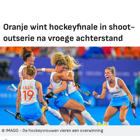
Oranje wint hockeyfinale in shoot-
outserie na vroege achterstand
© IMAGO - De hockeyvrouwen vieren een overwinning