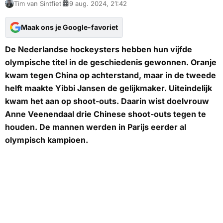
Tim van Sintfiet
9 aug. 2024, 21:42
Maak ons je Google-favoriet
De Nederlandse hockeysters hebben hun vijfde
olympische titel in de geschiedenis gewonnen. Oranje
kwam tegen China op achterstand, maar in de tweede
helft maakte Yibbi Jansen de gelijkmaker. Uiteindelijk
kwam het aan op
shoot-outs
. Daarin wist doelvrouw
Anne Veenendaal drie Chinese
shoot-outs
tegen te
houden. De mannen werden in Parijs eerder al
olympisch kampioen.