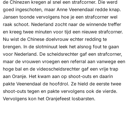
de Chinezen kregen al snel een strafcorner. Die werd
goed ingeschoten, maar Anne Veenendaal redde knap.
Jansen toonde vervolgens hoe je een strafcorner wel
raak schoot. Nederland zocht naar de winnende treffer
en kreeg twee minuten voor tijd een nieuwe strafcorner.
Nu wist de Chinese doelvrouw echter redding te
brengen. In de slotminuut leek het alsnog fout te gaan
voor Nederland. De scheidsrechter gaf een strafcorner,
maar de vrouwen vroegen een
referral
aan vanwege een
hoge bal en de videoscheidsrechter gaf een vrije trap
aan Oranje. Het kwam aan op shoot-outs en daarin
pakte Veenendaal de hoofdrol. Ze hield de eerste twee
shoot-outs tegen en pakte vervolgens ook de vierde.
Vervolgens kon het Oranjefeest losbarsten.