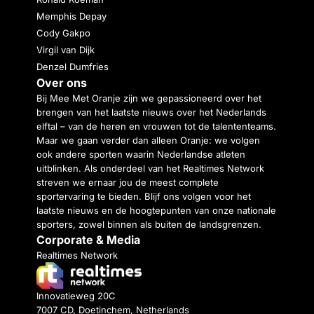
Memphis Depay
Cody Gakpo
Virgil van Dijk
Denzel Dumfries
Over ons
Bij Mee Met Oranje zijn we gepassioneerd over het
brengen van het laatste nieuws over het Nederlands
elftal – van de heren en vrouwen tot de talententeams.
Maar we gaan verder dan alleen Oranje: we volgen
ook andere sporten waarin Nederlandse atleten
uitblinken. Als onderdeel van het Realtimes Network
streven we ernaar jou de meest complete
sportervaring te bieden. Blijf ons volgen voor het
laatste nieuws en de hoogtepunten van onze nationale
sporters, zowel binnen als buiten de landsgrenzen.
Corporate & Media
Realtimes Network
Innovatieweg 20C
7007 CD, Doetinchem, Netherlands