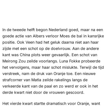
In de tweede helft begon Nederland goed, maar na een
goede actie van Albers verloor Moes de bal in kansrijke
positie. Ook Veen had het geluk daarna niet aan haar
zijde met een schot op de doelvrouw. Aan de andere
kant was China plots weer gevaarlijk. Een schot van
Meirong Zou zeilde voorlangs. Luna Fokke probeerde
het vervolgens, maar haar schot mislukte. Terwijl de tijd
verstreek, nam de druk van Oranje toe. Een nieuwe
strafcorner van Matla zeilde rakelings langs de
verkeerde kant van de paal en zo werd er ook in het
derde kwart niet door de vrouwen gescoord.
Het vierde kwart startte dramatisch voor Oranje, want