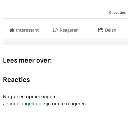
0 reacties
Interessant
Reageren
Delen
Lees meer over:
Reacties
Nog geen opmerkingen
Je moet
ingelogd
zijn om te reageren.