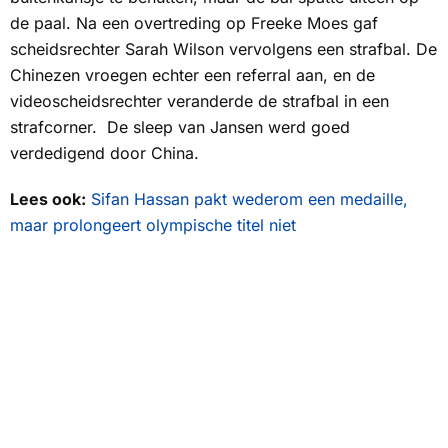
de paal. Na een overtreding op Freeke Moes gaf
scheidsrechter Sarah Wilson vervolgens een strafbal. De
Chinezen vroegen echter een
referral
aan, en de
videoscheidsrechter veranderde de strafbal in een
strafcorner. De sleep van Jansen werd goed
verdedigend door China.
Lees ook:
Sifan Hassan pakt wederom een medaille,
maar prolongeert olympische titel niet