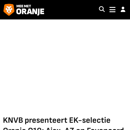
KNVB presenteert EK-selectie