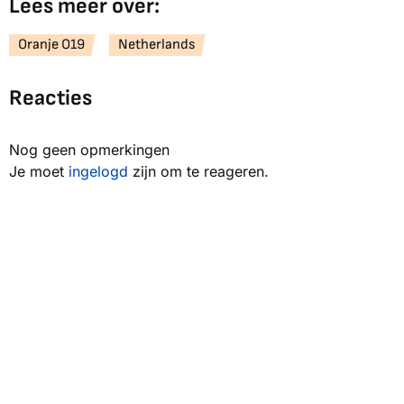
Lees meer over:
Oranje O19
Netherlands
Reacties
Nog geen opmerkingen
Je moet
ingelogd
zijn om te reageren.