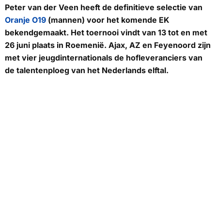
Peter van der Veen heeft de definitieve selectie van
Oranje O19
(mannen) voor het komende EK
bekendgemaakt. Het toernooi vindt van 13 tot en met
26 juni plaats in Roemenië. Ajax, AZ en Feyenoord zijn
met vier jeugdinternationals de hofleveranciers van
de talentenploeg van het Nederlands elftal.