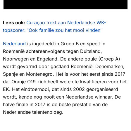
Lees ook:
Curaçao trekt aan Nederlandse WK-
topscorer: 'Ook familie zou het mooi vinden'
Nederland
is ingedeeld in Groep B en speelt in
Roemenië achtereenvolgens tegen Duitsland,
Noorwegen en Engeland. De andere poule (Groep A)
wordt gevormd door gastland Roemenië, Denemarken,
Spanje en Montenegro. Het is voor het eerst sinds 2017
dat Oranje O19 zich heeft weten te kwalificeren voor het
EK. Het eindtoernooi, dat sinds 2002 georganiseerd
wordt, kende nog nooit een Nederlandse winnaar. De
halve finale in 2017 is de beste prestatie van de
Nederlandse talentenploeg.