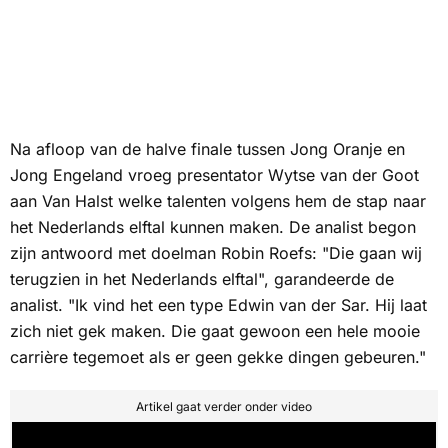
Na afloop van de halve finale tussen Jong Oranje en
Jong Engeland vroeg presentator Wytse van der Goot
aan Van Halst welke talenten volgens hem de stap naar
het Nederlands elftal kunnen maken. De analist begon
zijn antwoord met doelman Robin Roefs: "Die gaan wij
terugzien in het Nederlands elftal", garandeerde de
analist. "Ik vind het een type Edwin van der Sar. Hij laat
zich niet gek maken. Die gaat gewoon een hele mooie
carrière tegemoet als er geen gekke dingen gebeuren."
Artikel gaat verder onder video