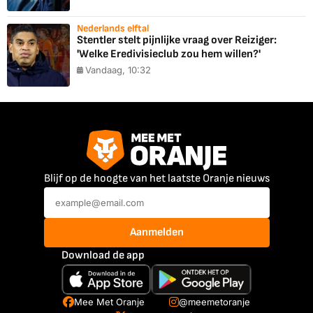
Nederlands elftal
Stentler stelt pijnlijke vraag over Reiziger:
'Welke Eredivisieclub zou hem willen?'
Vandaag, 10:32
Blijf op de hoogte van het laatste Oranje nieuws
Aanmelden
Download de app
Mee Met Oranje
@meemetoranje