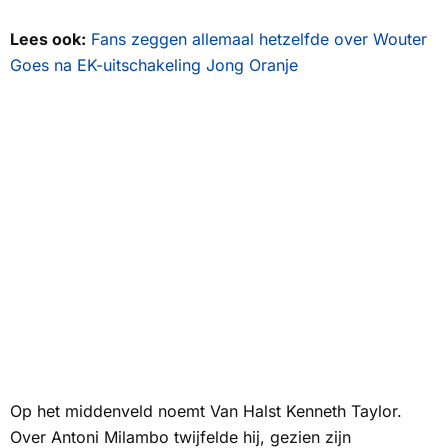
Lees ook:
Fans zeggen allemaal hetzelfde over Wouter
Goes na EK-uitschakeling Jong Oranje
Op het middenveld noemt Van Halst Kenneth Taylor.
Over Antoni Milambo twijfelde hij, gezien zijn