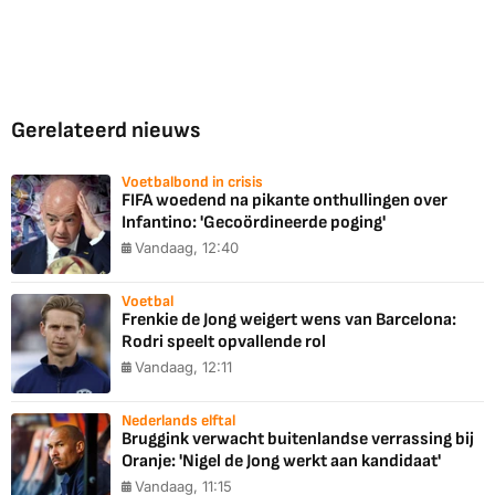
Gerelateerd nieuws
Voetbalbond in crisis
FIFA woedend na pikante onthullingen over
Infantino: 'Gecoördineerde poging'
Vandaag, 12:40
Voetbal
Frenkie de Jong weigert wens van Barcelona:
Rodri speelt opvallende rol
Vandaag, 12:11
Nederlands elftal
Bruggink verwacht buitenlandse verrassing bij
Oranje: 'Nigel de Jong werkt aan kandidaat'
Vandaag, 11:15