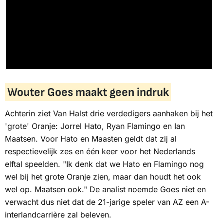
Wouter Goes maakt geen indruk
Achterin ziet Van Halst drie verdedigers aanhaken bij het
'grote' Oranje: Jorrel Hato, Ryan Flamingo en Ian
Maatsen. Voor Hato en Maasten geldt dat zij al
respectievelijk zes en één keer voor het Nederlands
elftal speelden. "Ik denk dat we Hato en Flamingo nog
wel bij het grote Oranje zien, maar dan houdt het ook
wel op. Maatsen ook." De analist noemde Goes niet en
verwacht dus niet dat de 21-jarige speler van AZ een A-
interlandcarrière zal beleven.