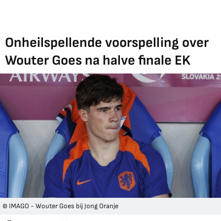
Onheilspellende voorspelling over
Wouter Goes na halve finale EK
© IMAGO - Wouter Goes bij Jong Oranje