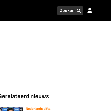
Gerelateerd nieuws
Nederlands elftal