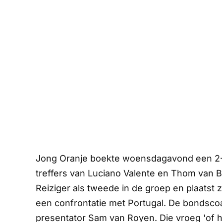
Jong Oranje boekte woensdagavond een 2-
treffers van Luciano Valente en Thom van B
Reiziger als tweede in de groep en plaatst 
een confrontatie met Portugal. De bondscoa
presentator Sam van Royen. Die vroeg 'of 