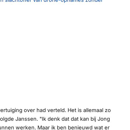
ertuiging over had verteld. Het is allemaal zo
rvolgde Janssen. "Ik denk dat dat kan bij Jong
 kunnen werken. Maar ik ben benieuwd wat er