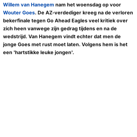
Willem van Hanegem
nam het woensdag op voor
Wouter Goes
. De AZ-verdediger kreeg na de verloren
bekerfinale tegen Go Ahead Eagles veel kritiek over
zich heen vanwege zijn gedrag tijdens en na de
wedstrijd. Van Hanegem vindt echter dat men de
jonge Goes met rust moet laten. Volgens hem is het
een 'hartstikke leuke jongen'.