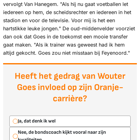
vervolgt Van Hanegem. "Als hij nu gaat voetballen let
iedereen op hem, de scheidsrechter en iedereen in het
stadion en voor de televisie. Voor mij is het een
hartstikke leuke jongen." De oud-middenvelder voorziet
dan ook dat Goes in de toekomst een mooie transfer
gaat maken. "Als ik trainer was geweest had ik hem
altijd gekocht. Goes zou niet misstaan bij Feyenoord."
Heeft het gedrag van Wouter
Goes invloed op zijn Oranje-
carrière?
Ja, dat denk ik wel
Nee, de bondscoach kijkt vooral naar zijn
kwaliteiten