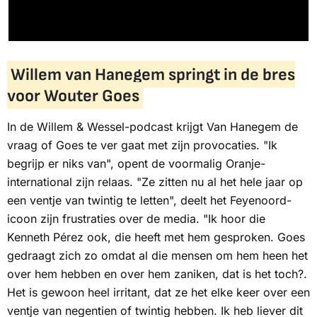
Willem van Hanegem springt in de bres
voor Wouter Goes
In de
Willem & Wessel-podcast
krijgt Van Hanegem de
vraag of Goes te ver gaat met zijn provocaties. "Ik
begrijp er niks van", opent de voormalig Oranje-
international zijn relaas. "Ze zitten nu al het hele jaar op
een ventje van twintig te letten", deelt het Feyenoord-
icoon zijn frustraties over de media. "Ik hoor die
Kenneth Pérez ook, die heeft met hem gesproken. Goes
gedraagt zich zo omdat al die mensen om hem heen het
over hem hebben en over hem zaniken, dat is het toch?.
Het is gewoon heel irritant, dat ze het elke keer over een
ventje van negentien of twintig hebben. Ik heb liever dit