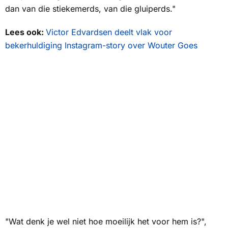
dan van die stiekemerds, van die gluiperds."
Lees ook:
Victor Edvardsen deelt vlak voor
bekerhuldiging Instagram-story over Wouter Goes
"Wat denk je wel niet hoe moeilijk het voor hem is?",