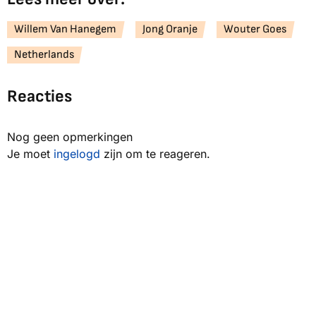
Willem Van Hanegem
Jong Oranje
Wouter Goes
Netherlands
Reacties
Nog geen opmerkingen
Je moet
ingelogd
zijn om te reageren.