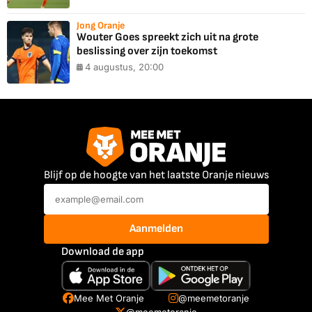
Jong Oranje
Wouter Goes spreekt zich uit na grote
beslissing over zijn toekomst
4 augustus, 20:00
Blijf op de hoogte van het laatste Oranje nieuws
Aanmelden
Download de app
Mee Met Oranje
@meemetoranje
@meemetoranje