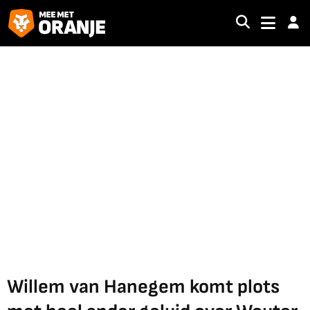
Willem van Hanegem komt plots