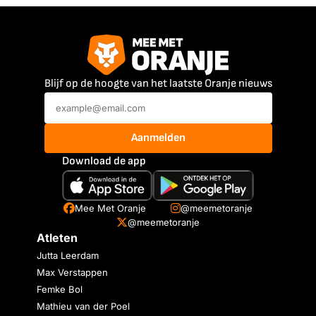
Blijf op de hoogte van het laatste Oranje nieuws
Aanmelden
Download de app
Mee Met Oranje
@meemetoranje
@meemetoranje
Atleten
Jutta Leerdam
Max Verstappen
Femke Bol
Mathieu van der Poel