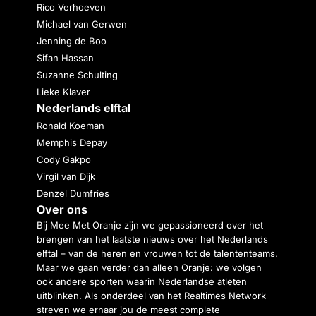
Rico Verhoeven
Michael van Gerwen
Jenning de Boo
Sifan Hassan
Suzanne Schulting
Lieke Klaver
Nederlands elftal
Ronald Koeman
Memphis Depay
Cody Gakpo
Virgil van Dijk
Denzel Dumfries
Over ons
Bij Mee Met Oranje zijn we gepassioneerd over het
brengen van het laatste nieuws over het Nederlands
elftal – van de heren en vrouwen tot de talententeams.
Maar we gaan verder dan alleen Oranje: we volgen
ook andere sporten waarin Nederlandse atleten
uitblinken. Als onderdeel van het Realtimes Network
streven we ernaar jou de meest complete