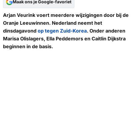
Maak ons je Google-favoriet
Arjan Veurink voert meerdere wijzigingen door bij de
Oranje Leeuwinnen. Nederland neemt het
dinsdagavond
op tegen Zuid-Korea
. Onder anderen
Marisa Olislagers, Ella Peddemors en Caitlin Dijkstra
beginnen in de basis.