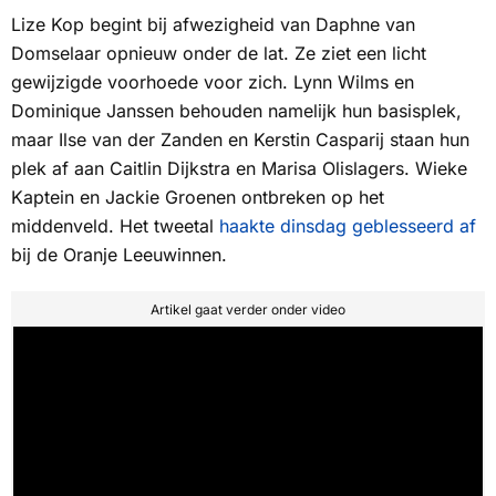
Lize Kop begint bij afwezigheid van Daphne van
Domselaar opnieuw onder de lat. Ze ziet een licht
gewijzigde voorhoede voor zich. Lynn Wilms en
Dominique Janssen behouden namelijk hun basisplek,
maar Ilse van der Zanden en Kerstin Casparij staan hun
plek af aan Caitlin Dijkstra en Marisa Olislagers. Wieke
Kaptein en Jackie Groenen ontbreken op het
middenveld. Het tweetal
haakte dinsdag geblesseerd af
bij de Oranje Leeuwinnen.
Artikel gaat verder onder video