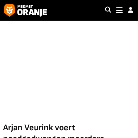
Arjan Veurink voert