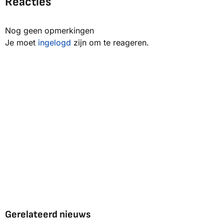
Reacties
Nog geen opmerkingen
Je moet
ingelogd
zijn om te reageren.
Gerelateerd nieuws