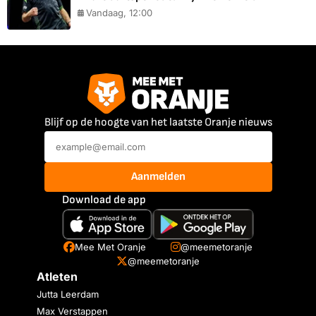
Vandaag, 12:00
Blijf op de hoogte van het laatste Oranje nieuws
Aanmelden
Download de app
Mee Met Oranje
@meemetoranje
@meemetoranje
Atleten
Jutta Leerdam
Max Verstappen