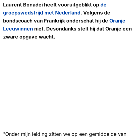
Laurent Bonadei heeft vooruitgeblikt op
de
groepswedstrijd met Nederland
. Volgens de
bondscoach van Frankrijk onderschat hij de
Oranje
Leeuwinnen
niet. Desondanks stelt hij dat Oranje een
zware opgave wacht.
"Onder mijn leiding zitten we op een gemiddelde van