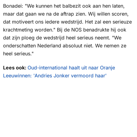
Bonadei: "We kunnen het balbezit ook aan hen laten,
maar dat gaan we na de aftrap zien. Wij willen scoren,
dat motiveert ons iedere wedstrijd. Het zal een serieuze
krachtmeting worden." Bij de
NOS
benadrukte hij ook
dat zijn ploeg de wedstrijd heel serieus neemt. "We
onderschatten Nederland absoluut niet. We nemen ze
heel serieus."
Lees ook:
Oud-international haalt uit naar Oranje
Leeuwinnen: 'Andries Jonker vermoord haar'