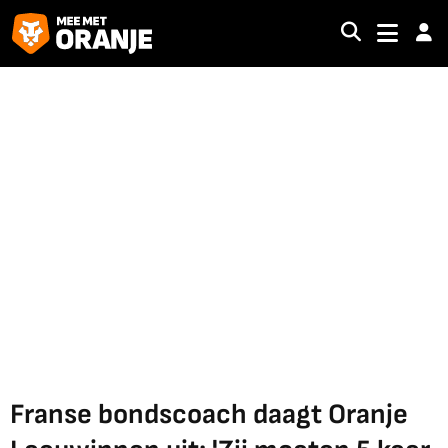
Franse bondscoach daagt Oranje