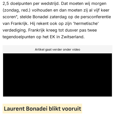
2,5 doelpunten per wedstrijd. Dat moeten wij morgen
(zondag, red.) volhouden en dan moeten zij al vijf keer
scoren", stelde Bonadei zaterdag op de persconferentie
van Frankrijk. Hij rekent ook op zijn 'hermetische'
verdediging. Frankrijk kreeg tot dusver pas twee
tegendoelpunten op het EK in Zwitserland.
Artikel gaat verder onder video
Laurent Bonadei blikt vooruit