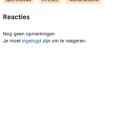
Reacties
Nog geen opmerkingen
Je moet
ingelogd
zijn om te reageren.