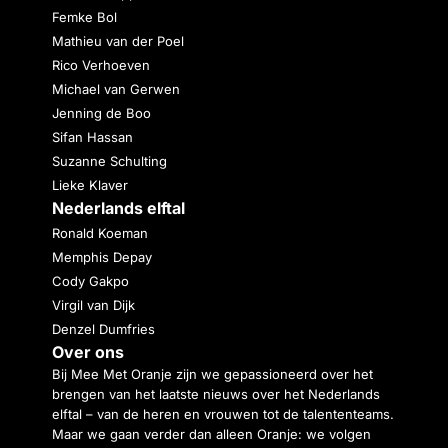
Femke Bol
Mathieu van der Poel
Rico Verhoeven
Michael van Gerwen
Jenning de Boo
Sifan Hassan
Suzanne Schulting
Lieke Klaver
Nederlands elftal
Ronald Koeman
Memphis Depay
Cody Gakpo
Virgil van Dijk
Denzel Dumfries
Over ons
Bij Mee Met Oranje zijn we gepassioneerd over het
brengen van het laatste nieuws over het Nederlands
elftal – van de heren en vrouwen tot de talententeams.
Maar we gaan verder dan alleen Oranje: we volgen