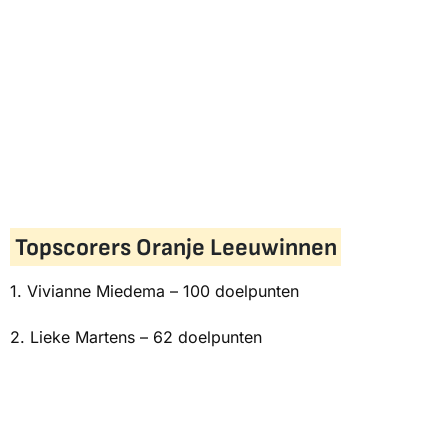
Topscorers Oranje Leeuwinnen
1. Vivianne Miedema – 100 doelpunten
2. Lieke Martens – 62 doelpunten