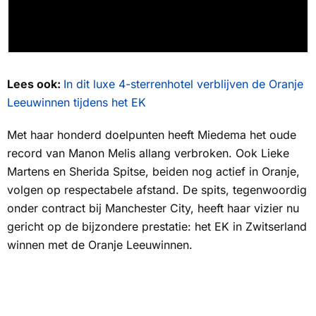
Lees ook:
In dit luxe 4-sterrenhotel verblijven de Oranje
Leeuwinnen tijdens het EK
Met haar honderd doelpunten heeft Miedema het oude
record van Manon Melis allang verbroken. Ook Lieke
Martens en Sherida Spitse, beiden nog actief in Oranje,
volgen op respectabele afstand. De spits, tegenwoordig
onder contract bij Manchester City, heeft haar vizier nu
gericht op de bijzondere prestatie: het EK in Zwitserland
winnen met de Oranje Leeuwinnen.