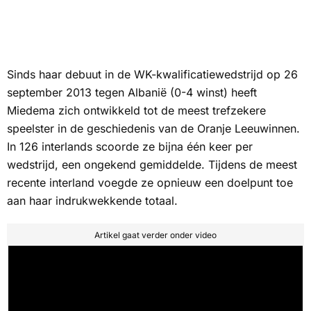
Sinds haar debuut in de WK-kwalificatiewedstrijd op 26
september 2013 tegen Albanië (0-4 winst) heeft
Miedema zich ontwikkeld tot de meest trefzekere
speelster in de geschiedenis van de Oranje Leeuwinnen.
In 126 interlands scoorde ze bijna één keer per
wedstrijd, een ongekend gemiddelde. Tijdens de meest
recente interland voegde ze opnieuw een doelpunt toe
aan haar indrukwekkende totaal.
Artikel gaat verder onder video