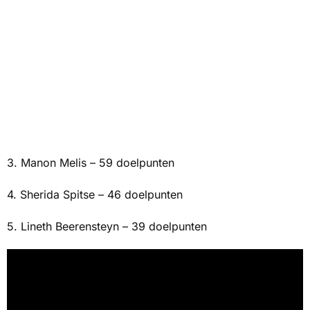
3. Manon Melis – 59 doelpunten
4. Sherida Spitse – 46 doelpunten
5. Lineth Beerensteyn – 39 doelpunten