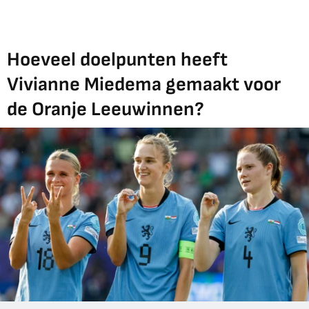
Hoeveel doelpunten heeft
Vivianne Miedema gemaakt voor
de Oranje Leeuwinnen?