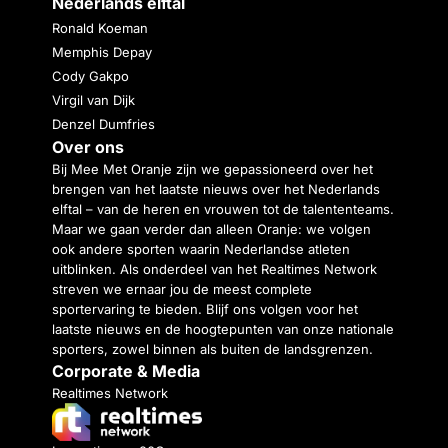
Nederlands elftal
Ronald Koeman
Memphis Depay
Cody Gakpo
Virgil van Dijk
Denzel Dumfries
Over ons
Bij Mee Met Oranje zijn we gepassioneerd over het
brengen van het laatste nieuws over het Nederlands
elftal – van de heren en vrouwen tot de talententeams.
Maar we gaan verder dan alleen Oranje: we volgen
ook andere sporten waarin Nederlandse atleten
uitblinken. Als onderdeel van het Realtimes Network
streven we ernaar jou de meest complete
sportervaring te bieden. Blijf ons volgen voor het
laatste nieuws en de hoogtepunten van onze nationale
sporters, zowel binnen als buiten de landsgrenzen.
Corporate & Media
Realtimes Network