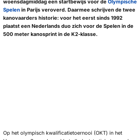
woensdagmiddag een startbewijs voor de
Olympische
Spelen
in Parijs veroverd. Daarmee schrijven de twee
kanovaarders historie: voor het eerst sinds 1992
plaatst een Nederlands duo zich voor de Spelen in de
500 meter kanosprint in de K2-klasse.
Op het olympisch kwalificatietoernooi (OKT) in het