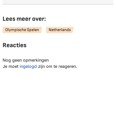
Lees meer over:
Olympische Spelen
Netherlands
Reacties
Nog geen opmerkingen
Je moet
ingelogd
zijn om te reageren.