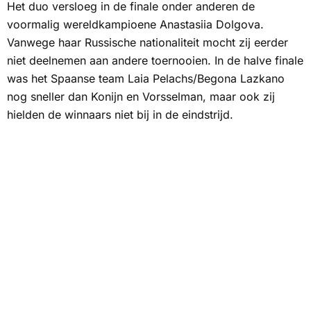
Het duo versloeg in de finale onder anderen de
voormalig wereldkampioene Anastasiia Dolgova.
Vanwege haar Russische nationaliteit mocht zij eerder
niet deelnemen aan andere toernooien. In de halve finale
was het Spaanse team Laia Pelachs/Begona Lazkano
nog sneller dan Konijn en Vorsselman, maar ook zij
hielden de winnaars niet bij in de eindstrijd.