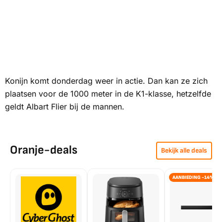
Konijn komt donderdag weer in actie. Dan kan ze zich
plaatsen voor de 1000 meter in de K1-klasse, hetzelfde
geldt Albart Flier bij de mannen.
Oranje-deals
Bekijk alle deals
AANBIEDING -14%