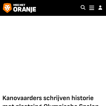
Kanovaarders schrijven historie