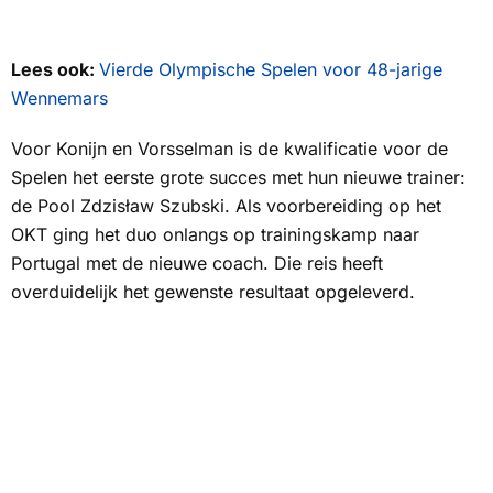
Lees ook:
Vierde Olympische Spelen voor 48-jarige
Wennemars
Voor Konijn en Vorsselman is de kwalificatie voor de
Spelen het eerste grote succes met hun nieuwe trainer:
de Pool Zdzisław Szubski. Als voorbereiding op het
OKT ging het duo onlangs op trainingskamp naar
Portugal met de nieuwe coach. Die reis heeft
overduidelijk het gewenste resultaat opgeleverd.