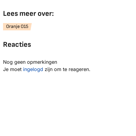
Lees meer over:
Oranje O15
Reacties
Nog geen opmerkingen
Je moet
ingelogd
zijn om te reageren.