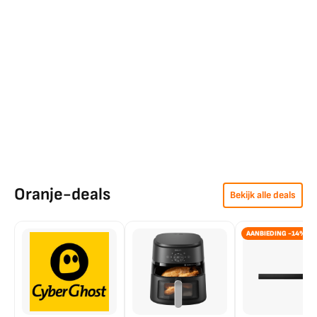
Oranje-deals
Bekijk alle deals
AANBIEDING -14%