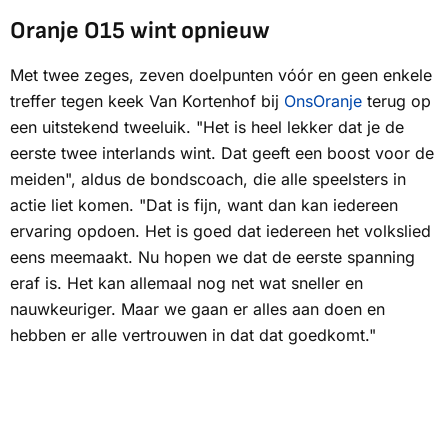
Oranje O15 wint opnieuw
Met twee zeges, zeven doelpunten vóór en geen enkele
treffer tegen keek Van Kortenhof bij
OnsOranje
terug op
een uitstekend tweeluik. "Het is heel lekker dat je de
eerste twee interlands wint. Dat geeft een boost voor de
meiden", aldus de bondscoach, die alle speelsters in
actie liet komen. "Dat is fijn, want dan kan iedereen
ervaring opdoen. Het is goed dat iedereen het volkslied
eens meemaakt. Nu hopen we dat de eerste spanning
eraf is. Het kan allemaal nog net wat sneller en
nauwkeuriger. Maar we gaan er alles aan doen en
hebben er alle vertrouwen in dat dat goedkomt."