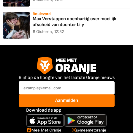
Boulevard
Max Verstappen openhartig over moeilijk
afscheid van dochter Lily
Gisteren, 12:32
Blijf op de hoogte van het laatste Oranje nieuws
Aanmelden
Download de app
Mee Met Oranje
@meemetoranje