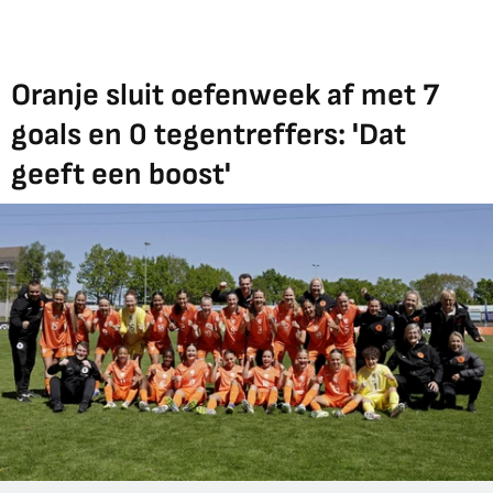
Oranje sluit oefenweek af met 7
goals en 0 tegentreffers: 'Dat
geeft een boost'