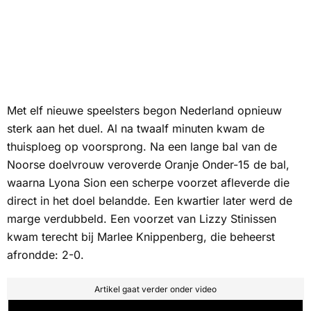
Met elf nieuwe speelsters begon Nederland opnieuw
sterk aan het duel. Al na twaalf minuten kwam de
thuisploeg op voorsprong. Na een lange bal van de
Noorse doelvrouw veroverde Oranje Onder-15 de bal,
waarna Lyona Sion een scherpe voorzet afleverde die
direct in het doel belandde. Een kwartier later werd de
marge verdubbeld. Een voorzet van Lizzy Stinissen
kwam terecht bij Marlee Knippenberg, die beheerst
afrondde: 2-0.
Artikel gaat verder onder video