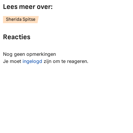
Lees meer over:
Sherida Spitse
Reacties
Nog geen opmerkingen
Je moet
ingelogd
zijn om te reageren.