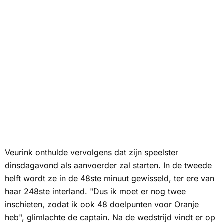
Veurink onthulde vervolgens dat zijn speelster
dinsdagavond als aanvoerder zal starten. In de tweede
helft wordt ze in de 48ste minuut gewisseld, ter ere van
haar 248ste interland. "Dus ik moet er nog twee
inschieten, zodat ik ook 48 doelpunten voor Oranje
heb", glimlachte de captain. Na de wedstrijd vindt er op