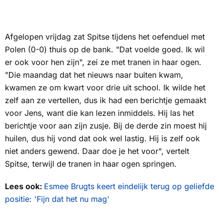
Afgelopen vrijdag zat Spitse tijdens het oefenduel met
Polen (0-0) thuis op de bank. "Dat voelde goed. Ik wil
er ook voor hen zijn", zei ze met tranen in haar ogen.
"Die maandag dat het nieuws naar buiten kwam,
kwamen ze om kwart voor drie uit school. Ik wilde het
zelf aan ze vertellen, dus ik had een berichtje gemaakt
voor Jens, want die kan lezen inmiddels. Hij las het
berichtje voor aan zijn zusje. Bij de derde zin moest hij
huilen, dus hij vond dat ook wel lastig. Hij is zelf ook
niet anders gewend. Daar doe je het voor", vertelt
Spitse, terwijl de tranen in haar ogen springen.
Lees ook:
Esmee Brugts keert eindelijk terug op geliefde
positie: 'Fijn dat het nu mag'