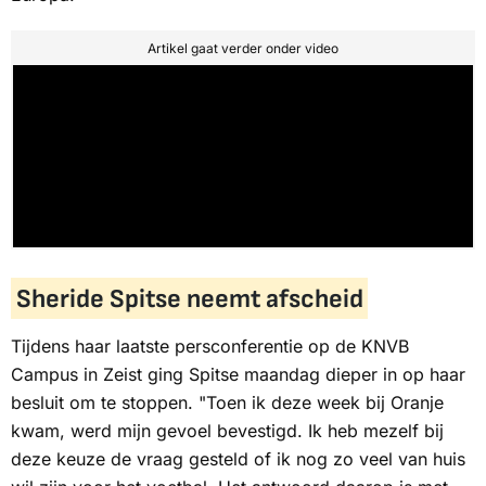
Artikel gaat verder onder video
Sheride Spitse neemt afscheid
Tijdens haar laatste persconferentie op de KNVB
Campus in Zeist ging Spitse maandag dieper in op haar
besluit om te stoppen. "Toen ik deze week bij Oranje
kwam, werd mijn gevoel bevestigd. Ik heb mezelf bij
deze keuze de vraag gesteld of ik nog zo veel van huis