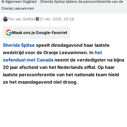
© Algemeen Dagblad - Sherida Spitse tijdens de persconferentie van de
Oranje Leeuwinnen
Tim van Sintfiet
27 okt. 2025, 20:28
Maak ons je Google-favoriet
Sherida Spitse
speelt dinsdagavond haar laatste
wedstrijd voor de Oranje Leeuwinnen. In
het
oefenduel met Canada
neemt de verdedigster na bijna
20 jaar afscheid van het Nederlands elftal. Op haar
laatste persconferentie van het nationale team hield
ze het maandagavond niet droog.