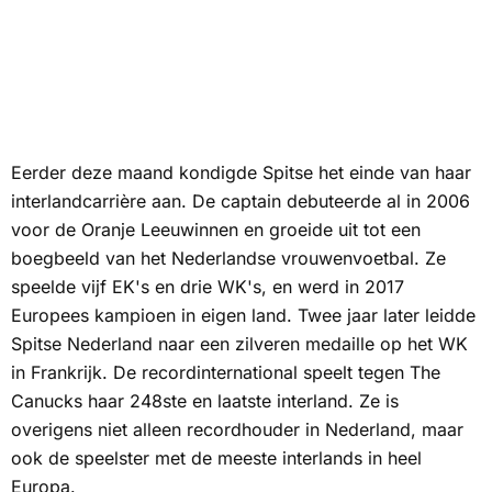
Eerder deze maand kondigde Spitse het einde van haar
interlandcarrière aan. De captain debuteerde al in 2006
voor de Oranje Leeuwinnen en groeide uit tot een
boegbeeld van het Nederlandse vrouwenvoetbal. Ze
speelde vijf EK's en drie WK's, en werd in 2017
Europees kampioen in eigen land. Twee jaar later leidde
Spitse Nederland naar een zilveren medaille op het WK
in Frankrijk. De recordinternational speelt tegen
The
Canucks
haar 248ste en laatste interland. Ze is
overigens niet alleen recordhouder in Nederland, maar
ook de speelster met de meeste interlands in heel
Europa.