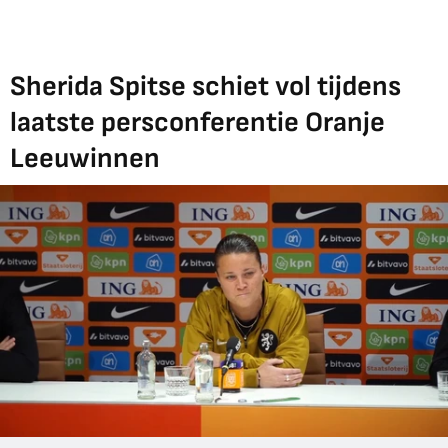
Sherida Spitse schiet vol tijdens
laatste persconferentie Oranje
Leeuwinnen