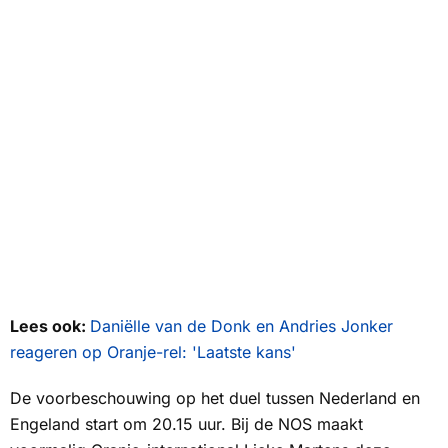
Lees ook:
Daniëlle van de Donk en Andries Jonker
reageren op Oranje-rel: 'Laatste kans'
De voorbeschouwing op het duel tussen Nederland en
Engeland start om 20.15 uur. Bij de
NOS
maakt