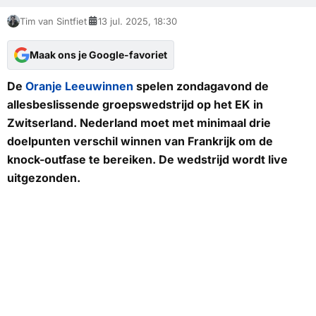
Tim van Sintfiet
13 jul. 2025, 18:30
Maak ons je Google-favoriet
De
Oranje Leeuwinnen
spelen zondagavond de
allesbeslissende groepswedstrijd op het EK in
Zwitserland. Nederland moet met minimaal drie
doelpunten verschil winnen van Frankrijk om de
knock-outfase te bereiken. De wedstrijd wordt live
uitgezonden.