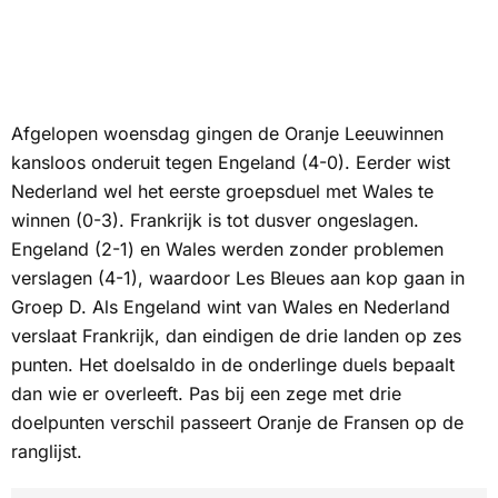
Afgelopen woensdag gingen de Oranje Leeuwinnen
kansloos onderuit tegen Engeland (4-0). Eerder wist
Nederland wel het eerste groepsduel met Wales te
winnen (0-3). Frankrijk is tot dusver ongeslagen.
Engeland (2-1) en Wales werden zonder problemen
verslagen (4-1), waardoor
Les Bleues
aan kop gaan in
Groep D. Als Engeland wint van Wales en Nederland
verslaat Frankrijk, dan eindigen de drie landen op zes
punten. Het doelsaldo in de onderlinge duels bepaalt
dan wie er overleeft. Pas bij een zege met drie
doelpunten verschil passeert Oranje de Fransen op de
ranglijst.