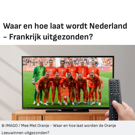
Waar en hoe laat wordt Nederland
- Frankrijk uitgezonden?
© IMAGO / Mee Met Oranje - Waar en hoe laat worden de Oranje
Leeuwinnen uitgezonden?