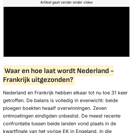
Artikel gaat verder onder video
Waar en hoe laat wordt Nederland -
Frankrijk uitgezonden?
Nederland en Frankrijk hebben elkaar tot nu toe 31 keer
getroffen. De balans is volledig in evenwicht: beide
ploegen boekten twaalf overwinningen. Zeven
ontmoetingen eindigden onbeslist. De meest recente
confrontatie tussen beide landen vond plaats in de
kwartfinale van het vorige EK in Engeland. In die