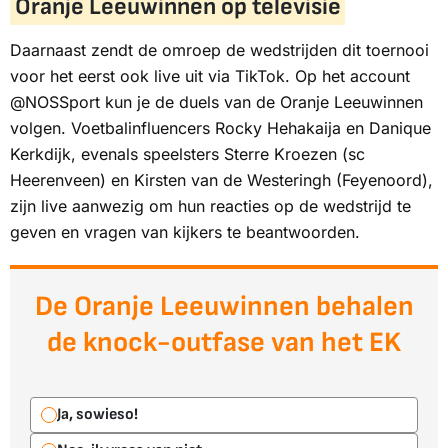
Oranje Leeuwinnen op televisie
Daarnaast zendt de omroep de wedstrijden dit toernooi
voor het eerst ook live uit via TikTok. Op het account
@
NOSSport
kun je de duels van de Oranje Leeuwinnen
volgen. Voetbalinfluencers Rocky Hehakaija en Danique
Kerkdijk, evenals speelsters Sterre Kroezen (sc
Heerenveen) en Kirsten van de Westeringh (Feyenoord),
zijn live aanwezig om hun reacties op de wedstrijd te
geven en vragen van kijkers te beantwoorden.
De Oranje Leeuwinnen behalen
de knock-outfase van het EK
Ja, sowieso!