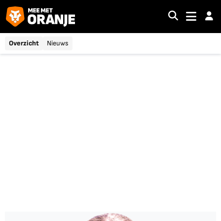
Overzicht
Nieuws