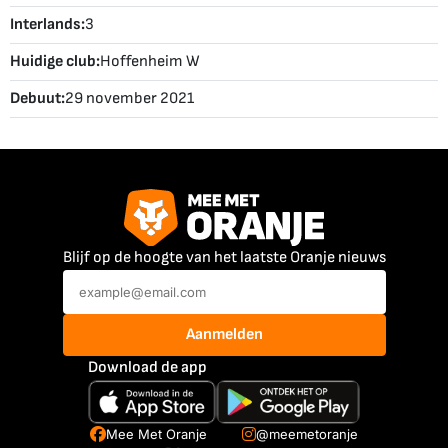
Interlands:
3
Huidige club:
Hoffenheim W
Debuut:
29 november 2021
Blijf op de hoogte van het laatste Oranje nieuws
Aanmelden
Download de app
Mee Met Oranje
@meemetoranje