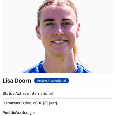
Lisa Doorn
Actieve international
Status:
Actieve international
Geboren:
08 dec. 2000 (25 jaar)
Positie:
Verdediger