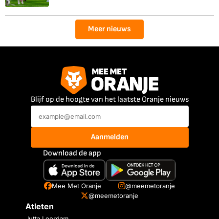
Meer nieuws
Blijf op de hoogte van het laatste Oranje nieuws
Aanmelden
Download de app
Mee Met Oranje
@meemetoranje
@meemetoranje
Atleten
Jutta Leerdam