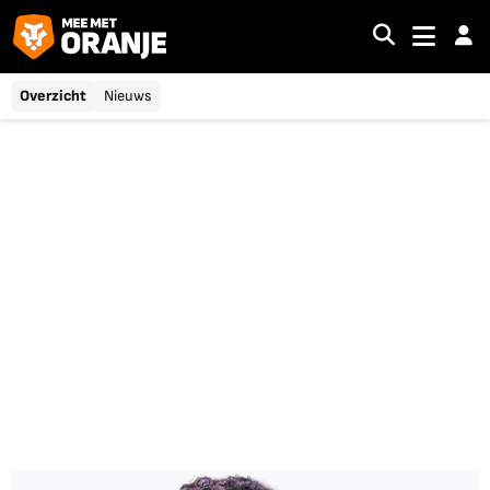
Overzicht
Nieuws