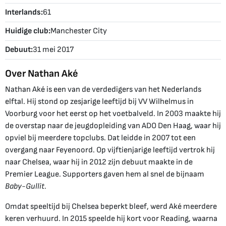
Interlands:
61
Huidige club:
Manchester City
Debuut:
31 mei 2017
Over Nathan Aké
Nathan Aké is een van de verdedigers van het Nederlands
elftal. Hij stond op zesjarige leeftijd bij VV Wilhelmus in
Voorburg voor het eerst op het voetbalveld. In 2003 maakte hij
de overstap naar de jeugdopleiding van ADO Den Haag, waar hij
opviel bij meerdere topclubs. Dat leidde in 2007 tot een
overgang naar Feyenoord. Op vijftienjarige leeftijd vertrok hij
naar Chelsea, waar hij in 2012 zijn debuut maakte in de
Premier League. Supporters gaven hem al snel de bijnaam
Baby-Gullit.
Omdat speeltijd bij Chelsea beperkt bleef, werd Aké meerdere
keren verhuurd. In 2015 speelde hij kort voor Reading, waarna