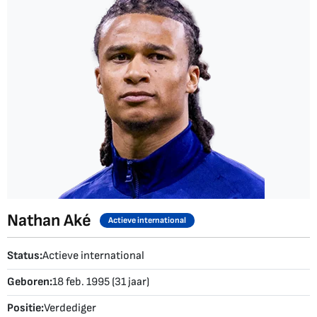
Nathan Aké
Actieve international
Status:
Actieve international
Geboren:
18 feb. 1995 (31 jaar)
Positie:
Verdediger