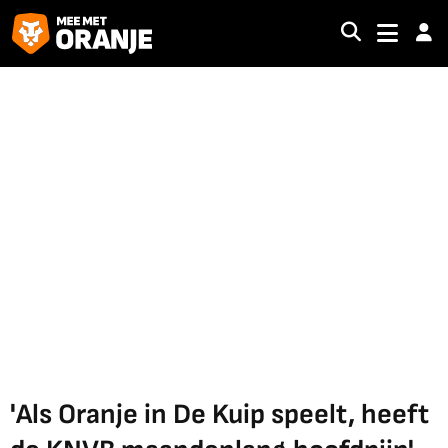
'Als Oranje in De Kuip speelt, heeft