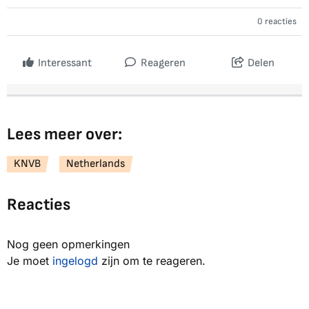
0 reacties
Interessant
Reageren
Delen
Lees meer over:
KNVB
Netherlands
Reacties
Nog geen opmerkingen
Je moet
ingelogd
zijn om te reageren.