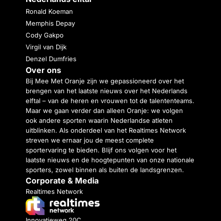
Ronald Koeman
Memphis Depay
Cody Gakpo
Virgil van Dijk
Denzel Dumfries
Over ons
Bij Mee Met Oranje zijn we gepassioneerd over het
brengen van het laatste nieuws over het Nederlands
elftal – van de heren en vrouwen tot de talententeams.
Maar we gaan verder dan alleen Oranje: we volgen
ook andere sporten waarin Nederlandse atleten
uitblinken. Als onderdeel van het Realtimes Network
streven we ernaar jou de meest complete
sportervaring te bieden. Blijf ons volgen voor het
laatste nieuws en de hoogtepunten van onze nationale
sporters, zowel binnen als buiten de landsgrenzen.
Corporate & Media
Realtimes Network
Innovatieweg 20C