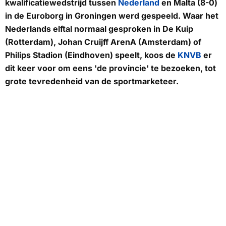
kwalificatiewedstrijd tussen
Nederland
en Malta (8-0)
in de Euroborg in Groningen werd gespeeld. Waar het
Nederlands elftal normaal gesproken in De Kuip
(Rotterdam), Johan Cruijff ArenA (Amsterdam) of
Philips Stadion (Eindhoven) speelt, koos de
KNVB
er
dit keer voor om eens 'de provincie' te bezoeken, tot
grote tevredenheid van de sportmarketeer.