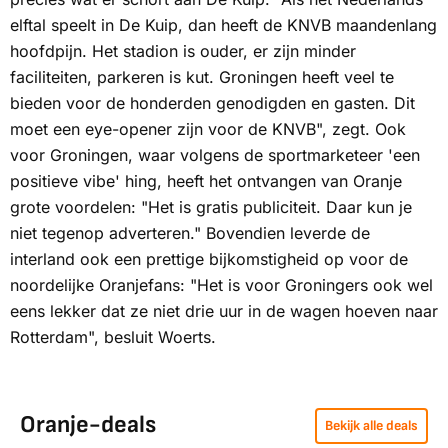
elftal speelt in De Kuip, dan heeft de KNVB maandenlang
hoofdpijn. Het stadion is ouder, er zijn minder
faciliteiten, parkeren is kut. Groningen heeft veel te
bieden voor de honderden genodigden en gasten. Dit
moet een eye-opener zijn voor de KNVB", zegt. Ook
voor Groningen, waar volgens de sportmarketeer 'een
positieve
vibe
' hing, heeft het ontvangen van Oranje
grote voordelen: "Het is gratis publiciteit. Daar kun je
niet tegenop adverteren." Bovendien leverde de
interland ook een prettige bijkomstigheid op voor de
noordelijke Oranjefans: "Het is voor Groningers ook wel
eens lekker dat ze niet drie uur in de wagen hoeven naar
Rotterdam", besluit Woerts.
Oranje-deals
Bekijk alle deals