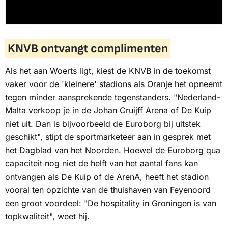
KNVB ontvangt complimenten
Als het aan Woerts ligt, kiest de KNVB in de toekomst
vaker voor de 'kleinere' stadions als Oranje het opneemt
tegen minder aansprekende tegenstanders. "Nederland-
Malta verkoop je in de Johan Cruijff Arena of De Kuip
niet uit. Dan is bijvoorbeeld de Euroborg bij uitstek
geschikt", stipt de sportmarketeer aan in gesprek met
het
Dagblad van het Noorden
. Hoewel de Euroborg qua
capaciteit nog niet de helft van het aantal fans kan
ontvangen als De Kuip of de ArenA, heeft het stadion
vooral ten opzichte van de thuishaven van Feyenoord
een groot voordeel: "De hospitality in Groningen is van
topkwaliteit", weet hij.