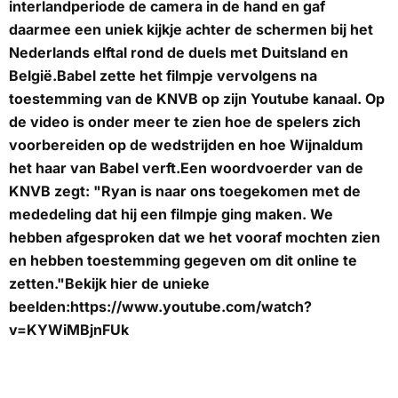
interlandperiode de camera in de hand en gaf
daarmee een uniek kijkje achter de schermen bij het
Nederlands elftal rond de duels met Duitsland en
België.Babel zette het filmpje vervolgens na
toestemming van de KNVB op zijn Youtube kanaal. Op
de video is onder meer te zien hoe de spelers zich
voorbereiden op de wedstrijden en hoe Wijnaldum
het haar van Babel verft.Een woordvoerder van de
KNVB zegt: "Ryan is naar ons toegekomen met de
mededeling dat hij een filmpje ging maken. We
hebben afgesproken dat we het vooraf mochten zien
en hebben toestemming gegeven om dit online te
zetten."Bekijk hier de unieke
beelden:https://www.youtube.com/watch?
v=KYWiMBjnFUk