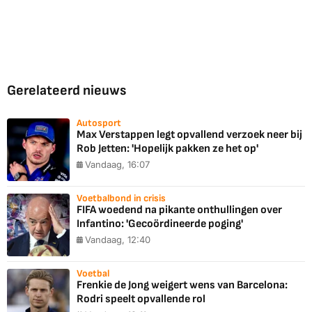
Gerelateerd nieuws
Autosport
Max Verstappen legt opvallend verzoek neer bij
Rob Jetten: 'Hopelijk pakken ze het op'
Vandaag, 16:07
Voetbalbond in crisis
FIFA woedend na pikante onthullingen over
Infantino: 'Gecoördineerde poging'
Vandaag, 12:40
Voetbal
Frenkie de Jong weigert wens van Barcelona:
Rodri speelt opvallende rol