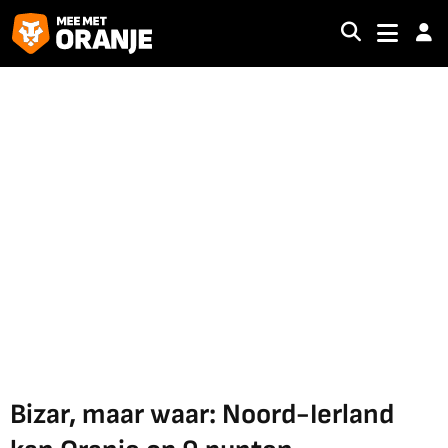
Bizar, maar waar: Noord-Ierland