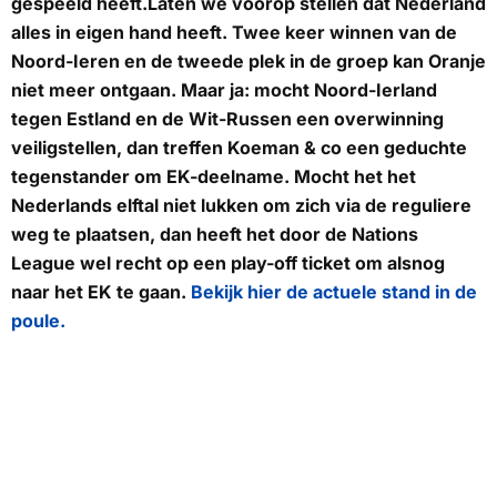
gespeeld heeft.Laten we voorop stellen dat Nederland
alles in eigen hand heeft. Twee keer winnen van de
Noord-Ieren en de tweede plek in de groep kan Oranje
niet meer ontgaan. Maar ja: mocht Noord-Ierland
tegen Estland en de Wit-Russen een overwinning
veiligstellen, dan treffen Koeman & co een geduchte
tegenstander om EK-deelname. Mocht het het
Nederlands elftal niet lukken om zich via de reguliere
weg te plaatsen, dan heeft het door de Nations
League wel recht op een play-off ticket om alsnog
naar het EK te gaan.
Bekijk hier de actuele stand in de
poule.