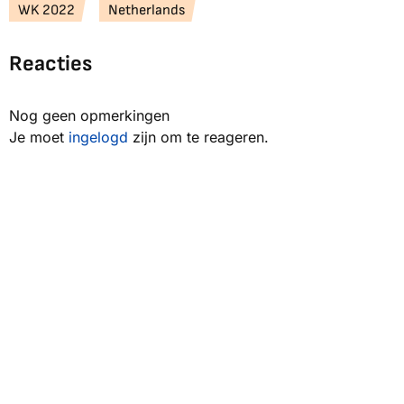
WK 2022
Netherlands
Reacties
Nog geen opmerkingen
Je moet
ingelogd
zijn om te reageren.