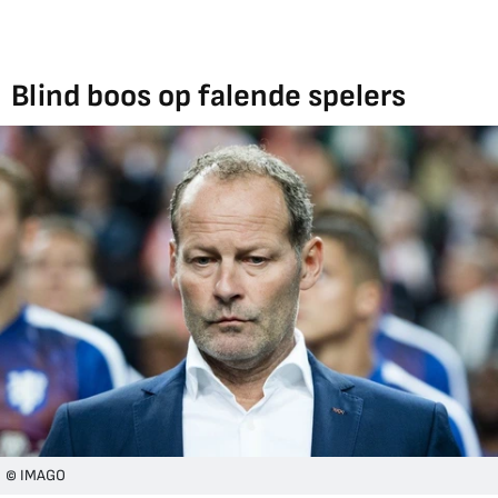
Blind boos op falende spelers
© IMAGO