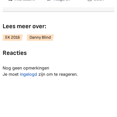
Lees meer over:
EK 2016
Danny Blind
Reacties
Nog geen opmerkingen
Je moet
ingelogd
zijn om te reageren.