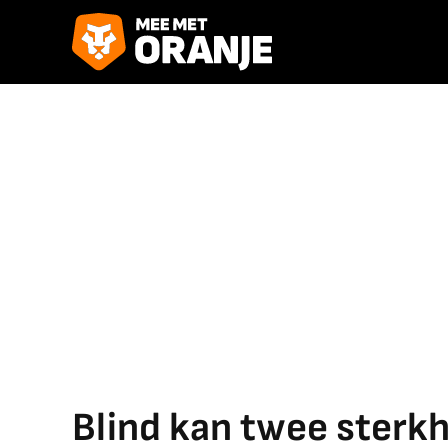
Blind kan twee ster