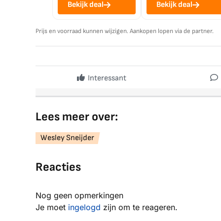
Bekijk deal
Bekijk deal
Prijs en voorraad kunnen wijzigen. Aankopen lopen via de partner.
Interessant
Lees meer over:
Wesley Sneijder
Reacties
Nog geen opmerkingen
Je moet
ingelogd
zijn om te reageren.