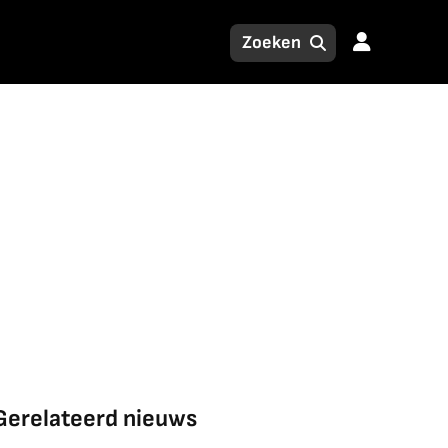
Gerelateerd nieuws