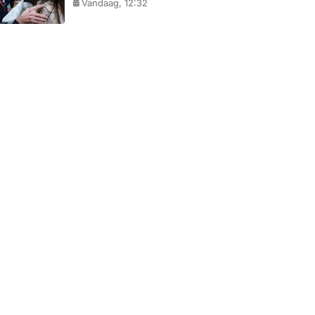
Vandaag, 12:32