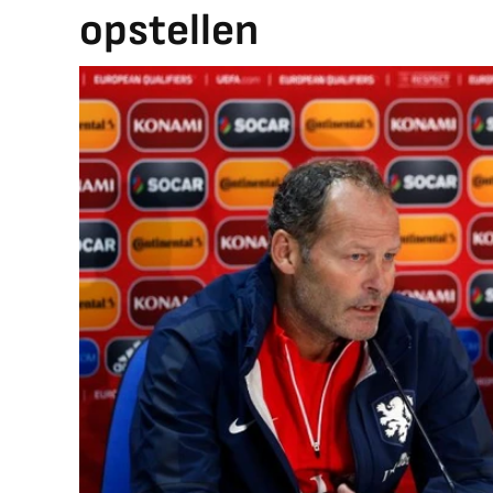
opstellen