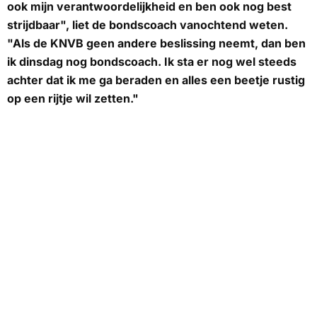
ook mijn verantwoordelijkheid en ben ook nog best
strijdbaar", liet de bondscoach vanochtend weten.
"Als de KNVB geen andere beslissing neemt, dan ben
ik dinsdag nog bondscoach. Ik sta er nog wel steeds
achter dat ik me ga beraden en alles een beetje rustig
op een rijtje wil zetten."