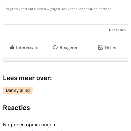
Prijs en voorraad kunnen wijzigen. Aankopen lopen via de partner.
0 reacties
Interessant
Reageren
Delen
Lees meer over:
Danny Blind
Reacties
Nog geen opmerkingen