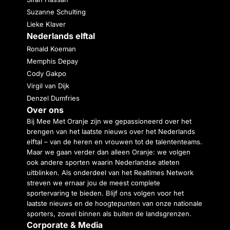
Suzanne Schulting
Lieke Klaver
Nederlands elftal
Ronald Koeman
Memphis Depay
Cody Gakpo
Virgil van Dijk
Denzel Dumfries
Over ons
Bij Mee Met Oranje zijn we gepassioneerd over het
brengen van het laatste nieuws over het Nederlands
elftal – van de heren en vrouwen tot de talententeams.
Maar we gaan verder dan alleen Oranje: we volgen
ook andere sporten waarin Nederlandse atleten
uitblinken. Als onderdeel van het Realtimes Network
streven we ernaar jou de meest complete
sportervaring te bieden. Blijf ons volgen voor het
laatste nieuws en de hoogtepunten van onze nationale
sporters, zowel binnen als buiten de landsgrenzen.
Corporate & Media