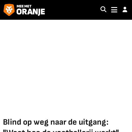
Blind op weg naar de uitgang: