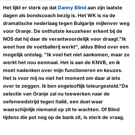
Het lijkt er sterk op dat
Danny Blind
aan zijn laatste
dagen als bondscoach bezig is. Het WK is na de
dramatische nederlaag tegen Bulgarije mijlenver weg
voor Oranje. De onthutste keuzeheer erkent bij de
NOS
dat hij daar de verantwoordelijk voor draagt."Ik
weet hoe de voetballerij werkt", aldus Blind over een
mogelijk ontslag. "Ik voel het niet aankomen, maar zo
werkt het nou eenmaal. Het is aan de KNVB, en ik
moet nadenken over mijn functioneren en keuzes.
Het is voor mij nu niet het moment om daar al iets
over te zeggen. Ik ben ongelooflijk teleurgesteld."De
selectie van Oranje zal nu toewerken naar de
oefenwedstrijd tegen Italië, een duel waar
waarschijnlijk niemand op zit te wachten. Of Blind
tijdens die pot nog op de bank zit, is sterk de vraag.