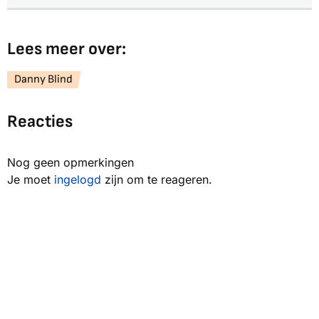
Lees meer over:
Danny Blind
Reacties
Nog geen opmerkingen
Je moet
ingelogd
zijn om te reageren.