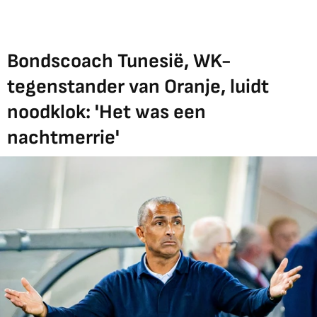
Bondscoach Tunesië, WK-
tegenstander van Oranje, luidt
noodklok: 'Het was een
nachtmerrie'