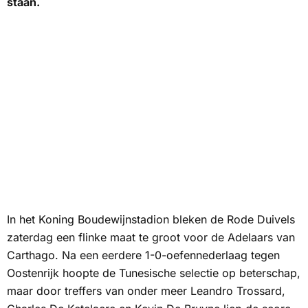
staan.
In het Koning Boudewijnstadion bleken de Rode Duivels
zaterdag een flinke maat te groot voor
de Adelaars van
Carthago
. Na een eerdere 1-0-oefennederlaag tegen
Oostenrijk hoopte de Tunesische selectie op beterschap,
maar door treffers van onder meer Leandro Trossard,