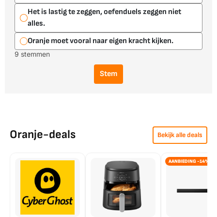
Het is lastig te zeggen, oefenduels zeggen niet
alles.
Oranje moet vooral naar eigen kracht kijken.
9 stemmen
Stem
Oranje-deals
Bekijk alle deals
AANBIEDING -14%