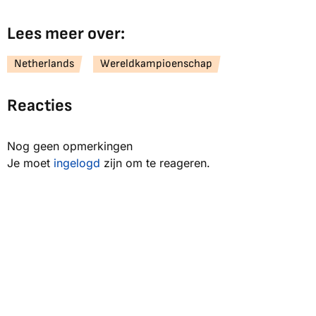
Lees meer over:
Netherlands
Wereldkampioenschap
Reacties
Nog geen opmerkingen
Je moet
ingelogd
zijn om te reageren.