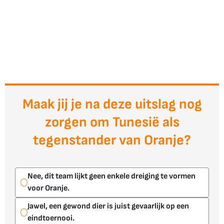
Maak jij je na deze uitslag nog
zorgen om Tunesië als
tegenstander van Oranje?
Nee, dit team lijkt geen enkele dreiging te vormen
voor Oranje.
Jawel, een gewond dier is juist gevaarlijk op een
eindtoernooi.