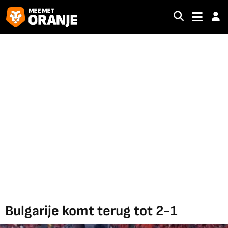
Bulgarije komt terug tot 2-1