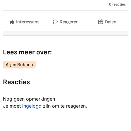
0 reacties
Interessant
Reageren
Delen
Lees meer over:
Arjen Robben
Reacties
Nog geen opmerkingen
Je moet
ingelogd
zijn om te reageren.