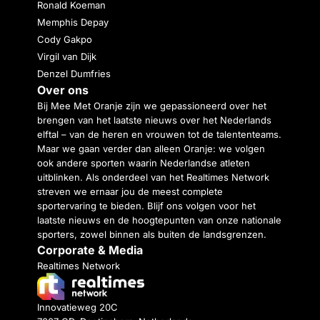
Ronald Koeman
Memphis Depay
Cody Gakpo
Virgil van Dijk
Denzel Dumfries
Over ons
Bij Mee Met Oranje zijn we gepassioneerd over het
brengen van het laatste nieuws over het Nederlands
elftal – van de heren en vrouwen tot de talententeams.
Maar we gaan verder dan alleen Oranje: we volgen
ook andere sporten waarin Nederlandse atleten
uitblinken. Als onderdeel van het Realtimes Network
streven we ernaar jou de meest complete
sportervaring te bieden. Blijf ons volgen voor het
laatste nieuws en de hoogtepunten van onze nationale
sporters, zowel binnen als buiten de landsgrenzen.
Corporate & Media
Realtimes Network
Innovatieweg 20C