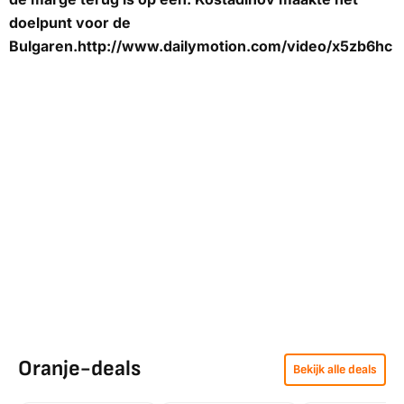
doelpunt voor de
Bulgaren.http://www.dailymotion.com/video/x5zb6hc
Oranje-deals
Bekijk alle deals