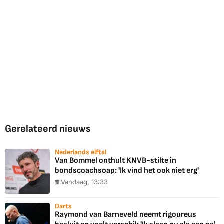
Gerelateerd nieuws
Nederlands elftal
Van Bommel onthult KNVB-stilte in
bondscoachsoap: 'Ik vind het ook niet erg'
Vandaag, 13:33
Darts
Raymond van Barneveld neemt rigoureus