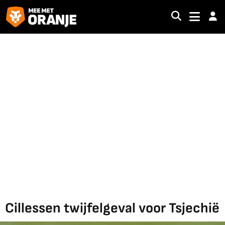
Cillessen twijfelgeval voor Tsjechië