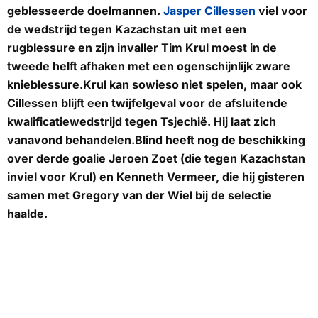
geblesseerde doelmannen.
Jasper Cillessen
viel voor
de wedstrijd tegen Kazachstan uit met een
rugblessure en zijn invaller Tim Krul moest in de
tweede helft afhaken met een ogenschijnlijk zware
knieblessure.Krul kan sowieso niet spelen, maar ook
Cillessen blijft een twijfelgeval voor de afsluitende
kwalificatiewedstrijd tegen Tsjechië. Hij laat zich
vanavond behandelen.Blind heeft nog de beschikking
over derde goalie Jeroen Zoet (die tegen Kazachstan
inviel voor Krul) en Kenneth Vermeer, die hij gisteren
samen met Gregory van der Wiel bij de selectie
haalde.