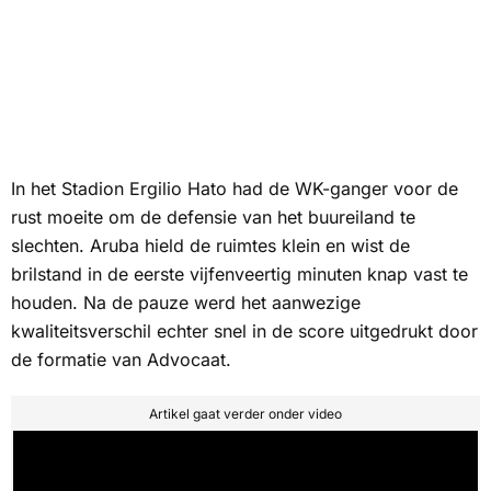
In het Stadion Ergilio Hato had de WK-ganger voor de
rust moeite om de defensie van het buureiland te
slechten. Aruba hield de ruimtes klein en wist de
brilstand in de eerste vijfenveertig minuten knap vast te
houden. Na de pauze werd het aanwezige
kwaliteitsverschil echter snel in de score uitgedrukt door
de formatie van Advocaat.
Artikel gaat verder onder video