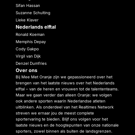
Sifan Hassan
Suzanne Schulting
Lieke Klaver
Nederlands elftal
Ronald Koeman
Memphis Depay
Cody Gakpo
Virgil van Dijk
Denzel Dumfries
Over ons
Bij Mee Met Oranje zijn we gepassioneerd over het
brengen van het laatste nieuws over het Nederlands
elftal – van de heren en vrouwen tot de talententeams.
Maar we gaan verder dan alleen Oranje: we volgen
ook andere sporten waarin Nederlandse atleten
uitblinken. Als onderdeel van het Realtimes Network
streven we ernaar jou de meest complete
sportervaring te bieden. Blijf ons volgen voor het
laatste nieuws en de hoogtepunten van onze nationale
sporters, zowel binnen als buiten de landsgrenzen.