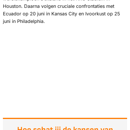
Houston. Daarna volgen cruciale confrontaties met
Ecuador op 20 juni in Kansas City en Ivoorkust op 25
juni in Philadelphia.
Hoe schat jij de kansen van