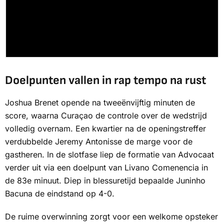
Doelpunten vallen in rap tempo na rust
Joshua Brenet opende na tweeënvijftig minuten de
score, waarna Curaçao de controle over de wedstrijd
volledig overnam. Een kwartier na de openingstreffer
verdubbelde Jeremy Antonisse de marge voor de
gastheren. In de slotfase liep de formatie van Advocaat
verder uit via een doelpunt van Livano Comenencia in
de 83e minuut. Diep in blessuretijd bepaalde Juninho
Bacuna de eindstand op 4-0.
De ruime overwinning zorgt voor een welkome opsteker