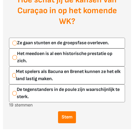
Curaçao in op het komende
WK?
Ze gaan stunten en de groepsfase overleven.
Het meedoen is al een historische prestatie op
zich.
Met spelers als Bacuna en Brenet kunnen ze het elk
land lastig maken.
De tegenstanders in de poule zijn waarschijnlijk te
sterk.
19 stemmen
Stem