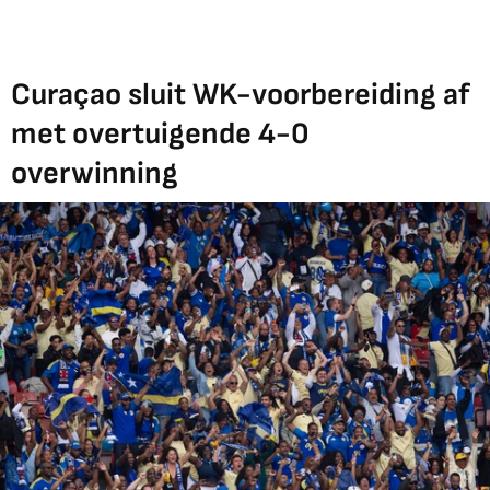
Curaçao sluit WK-voorbereiding af
met overtuigende 4-0
overwinning