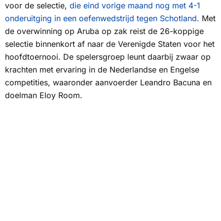
voor de selectie,
die eind vorige maand nog met 4-1
onderuitging in een oefenwedstrijd tegen Schotland.
Met
de overwinning op Aruba op zak reist de 26-koppige
selectie binnenkort af naar de Verenigde Staten voor het
hoofdtoernooi. De spelersgroep leunt daarbij zwaar op
krachten met ervaring in de Nederlandse en Engelse
competities, waaronder aanvoerder Leandro Bacuna en
doelman Eloy Room.