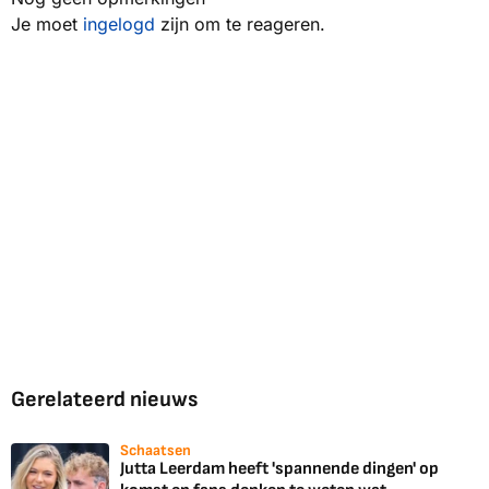
Je moet
ingelogd
zijn om te reageren.
Gerelateerd nieuws
Schaatsen
Jutta Leerdam heeft 'spannende dingen' op