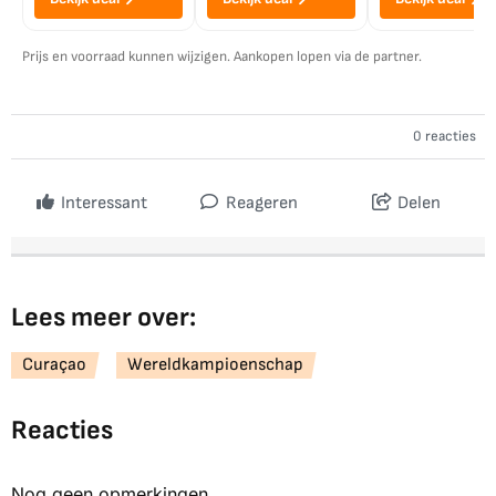
Prijs en voorraad kunnen wijzigen. Aankopen lopen via de partner.
0 reacties
Interessant
Reageren
Delen
Lees meer over:
Curaçao
Wereldkampioenschap
Reacties
Nog geen opmerkingen