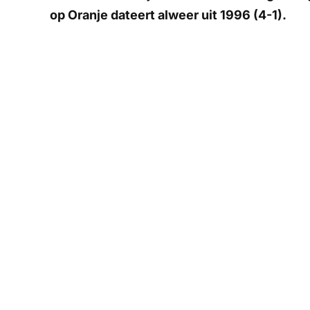
op Oranje dateert alweer uit 1996 (4-1).