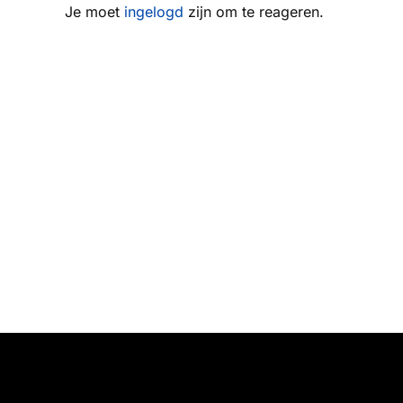
Je moet
ingelogd
zijn om te reageren.