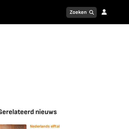
Gerelateerd nieuws
Nederlands elftal