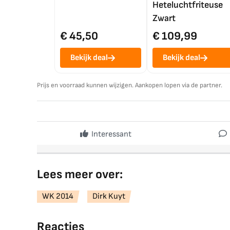
Heteluchtfriteuse
Zwart
€ 45,50
€ 109,99
Bekijk deal
Bekijk deal
Prijs en voorraad kunnen wijzigen. Aankopen lopen via de partner.
Interessant
Lees meer over:
WK 2014
Dirk Kuyt
Reacties