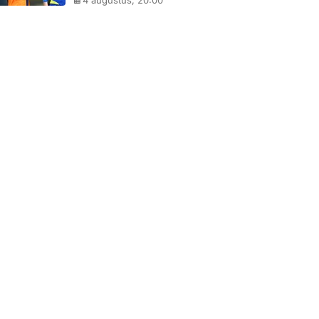
4 augustus, 20:00