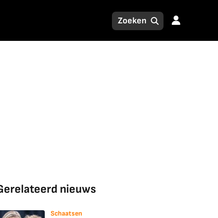
Gerelateerd nieuws
Schaatsen