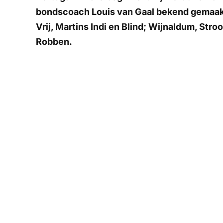
bondscoach Louis van Gaal bekend gemaak
Vrij, Martins Indi en Blind; Wijnaldum, Str
Robben.