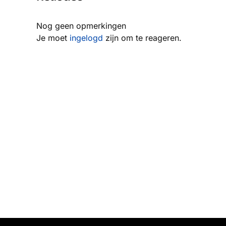
Nog geen opmerkingen
Je moet
ingelogd
zijn om te reageren.