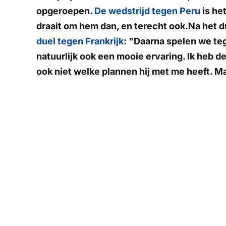
opgeroepen.
De wedstrijd tegen Peru
is he
draait om hem dan, en terecht ook.Na het d
duel tegen Frankrijk
: "Daarna spelen we teg
natuurlijk ook een mooie ervaring. Ik heb 
ook niet welke plannen hij met me heeft. Maa