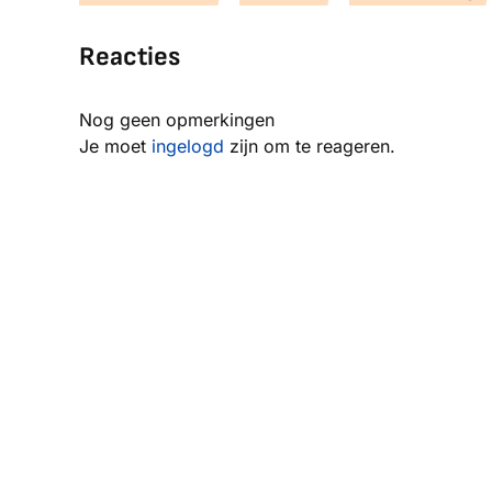
Reacties
Nog geen opmerkingen
Je moet
ingelogd
zijn om te reageren.