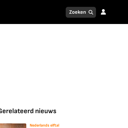
Gerelateerd nieuws
Nederlands elftal