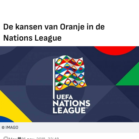
De kansen van Oranje in de
Nations League
© IMAGO