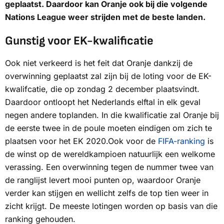
geplaatst. Daardoor kan Oranje ook bij die volgende
Nations League weer strijden met de beste landen.
Gunstig voor EK-kwalificatie
Ook niet verkeerd is het feit dat Oranje dankzij de
overwinning geplaatst zal zijn bij de loting voor de EK-
kwalifcatie, die op zondag 2 december plaatsvindt.
Daardoor ontloopt het Nederlands elftal in elk geval
negen andere toplanden. In die kwalificatie zal Oranje bij
de eerste twee in de poule moeten eindigen om zich te
plaatsen voor het EK 2020.Ook voor de
FIFA-ranking
is
de winst op de wereldkampioen natuurlijk een welkome
verassing. Een overwinning tegen de nummer twee van
de ranglijst levert mooi punten op, waardoor Oranje
verder kan stijgen en wellicht zelfs de top tien weer in
zicht krijgt. De meeste lotingen worden op basis van die
ranking gehouden.