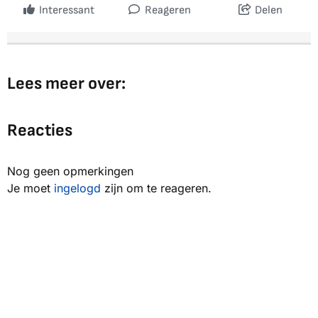
Interessant
Reageren
Delen
Lees meer over:
Reacties
Nog geen opmerkingen
Je moet
ingelogd
zijn om te reageren.