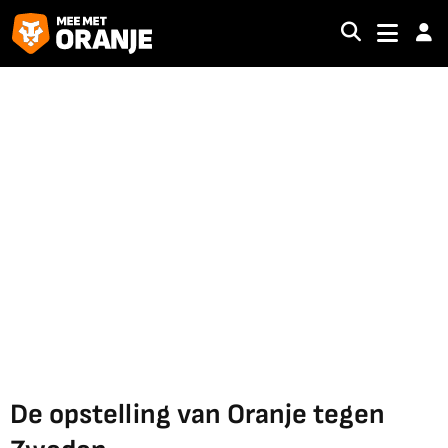
De opstelling van Oranje tegen