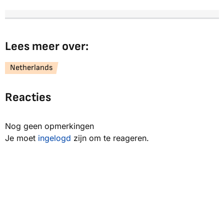
Lees meer over:
Netherlands
Reacties
Nog geen opmerkingen
Je moet
ingelogd
zijn om te reageren.