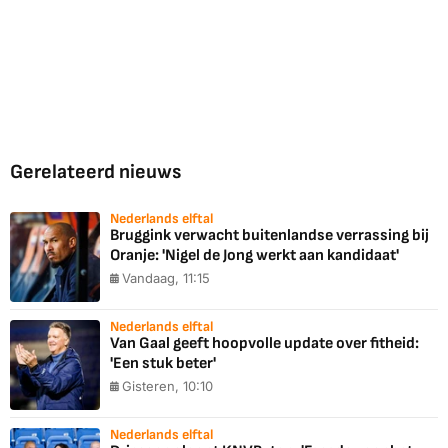
Gerelateerd nieuws
Nederlands elftal
Bruggink verwacht buitenlandse verrassing bij
Oranje: 'Nigel de Jong werkt aan kandidaat'
Vandaag, 11:15
Nederlands elftal
Van Gaal geeft hoopvolle update over fitheid:
'Een stuk beter'
Gisteren, 10:10
Nederlands elftal