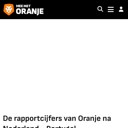
De rapportcijfers van Oranje na