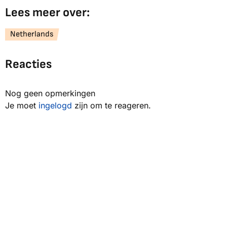
Lees meer over:
Netherlands
Reacties
Nog geen opmerkingen
Je moet
ingelogd
zijn om te reageren.