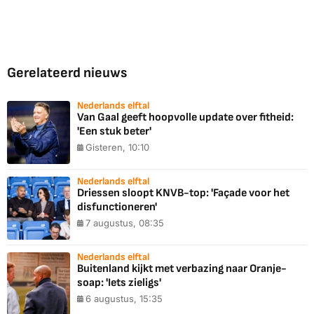
Gerelateerd nieuws
Nederlands elftal
Van Gaal geeft hoopvolle update over fitheid:
'Een stuk beter'
Gisteren, 10:10
Nederlands elftal
Driessen sloopt KNVB-top: 'Façade voor het
disfunctioneren'
7 augustus, 08:35
Nederlands elftal
Buitenland kijkt met verbazing naar Oranje-
soap: 'Iets zieligs'
6 augustus, 15:35