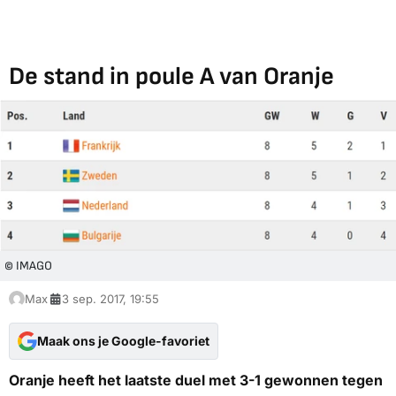
De stand in poule A van Oranje
© IMAGO
Max
3 sep. 2017, 19:55
Maak ons je Google-favoriet
Oranje heeft het laatste duel met 3-1 gewonnen tegen