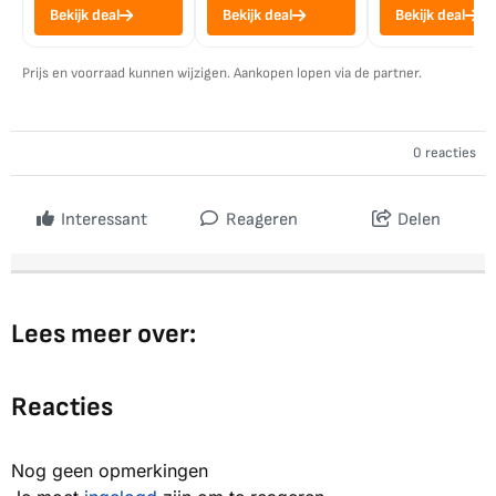
Bekijk deal
Bekijk deal
Bekijk deal
Prijs en voorraad kunnen wijzigen. Aankopen lopen via de partner.
0 reacties
Interessant
Reageren
Delen
Lees meer over:
Reacties
Nog geen opmerkingen