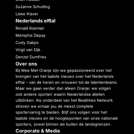
Suzanne Schulting
Lieke Klaver
Nederlands elftal
Ronald Koeman
Memphis Depay
Cody Gakpo
Virgil van Dijk
Denzel Dumfries
Over ons
Bij Mee Met Oranje zijn we gepassioneerd over het
brengen van het laatste nieuws over het Nederlands
elftal – van de heren en vrouwen tot de talententeams.
Maar we gaan verder dan alleen Oranje: we volgen
ook andere sporten waarin Nederlandse atleten
uitblinken. Als onderdeel van het Realtimes Network
streven we ernaar jou de meest complete
sportervaring te bieden. Blijf ons volgen voor het
laatste nieuws en de hoogtepunten van onze nationale
sporters, zowel binnen als buiten de landsgrenzen.
Corporate & Media