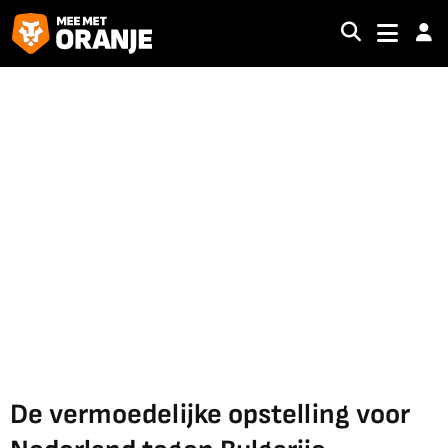
De vermoedelijke opstelling voor