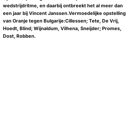
wedstrijdritme, en daarbij ontbreekt het al meer dan
een jaar bij Vincent Janssen.Vermoedelijke opstelling
van Oranje tegen Bulgarije:Cillessen; Tete, De Vrij,
Hoedt, Blind; Wijnaldum, Vilhena, Sneijder; Promes,
Dost, Robben.