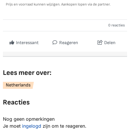
Prijs en voorraad kunnen wijzigen. Aankopen lopen via de partner.
0 reacties
Interessant
Reageren
Delen
Lees meer over:
Netherlands
Reacties
Nog geen opmerkingen
Je moet
ingelogd
zijn om te reageren.