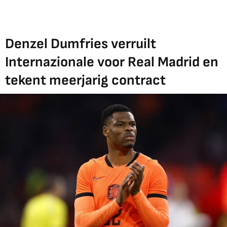
Denzel Dumfries verruilt
Internazionale voor Real Madrid en
tekent meerjarig contract