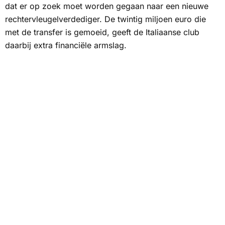
dat er op zoek moet worden gegaan naar een nieuwe
rechtervleugelverdediger. De twintig miljoen euro die
met de transfer is gemoeid, geeft de Italiaanse club
daarbij extra financiële armslag.