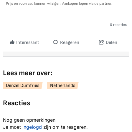
Prijs en voorraad kunnen wijzigen. Aankopen lopen via de partner.
0 reacties
Interessant
Reageren
Delen
Lees meer over:
Denzel Dumfries
Netherlands
Reacties
Nog geen opmerkingen
Je moet
ingelogd
zijn om te reageren.