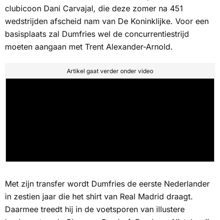
clubicoon Dani Carvajal, die deze zomer na 451
wedstrijden afscheid nam van De Koninklijke. Voor een
basisplaats zal Dumfries wel de concurrentiestrijd
moeten aangaan met Trent Alexander-Arnold.
Artikel gaat verder onder video
Met zijn transfer wordt Dumfries de eerste Nederlander
in zestien jaar die het shirt van Real Madrid draagt.
Daarmee treedt hij in de voetsporen van illustere