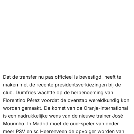
Dat de transfer nu pas officieel is bevestigd, heeft te
maken met de recente presidentsverkiezingen bij de
club. Dumfries wachtte op de herbenoeming van
Florentino Pérez voordat de overstap wereldkundig kon
worden gemaakt. De komst van de Oranje-international
is een nadrukkelijke wens van de nieuwe trainer José
Mourinho. In Madrid moet de oud-speler van onder
meer PSV en sc Heerenveen de opvolger worden van