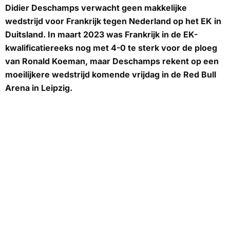
Didier Deschamps verwacht geen makkelijke
wedstrijd voor Frankrijk tegen Nederland op het EK in
Duitsland. In maart 2023 was Frankrijk in de EK-
kwalificatiereeks nog met 4-0 te sterk voor de ploeg
van Ronald Koeman, maar Deschamps rekent op een
moeilijkere wedstrijd komende vrijdag in de Red Bull
Arena in Leipzig.