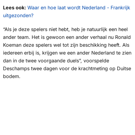
Lees ook:
Waar en hoe laat wordt Nederland - Frankrijk
uitgezonden?
“Als je deze spelers niet hebt, heb je natuurlijk een heel
ander team. Het is gewoon een ander verhaal nu Ronald
Koeman deze spelers wel tot zijn beschikking heeft. Als
iedereen erbij is, krijgen we een ander Nederland te zien
dan in de twee voorgaande duels”, voorspelde
Deschamps twee dagen voor de krachtmeting op Duitse
bodem.