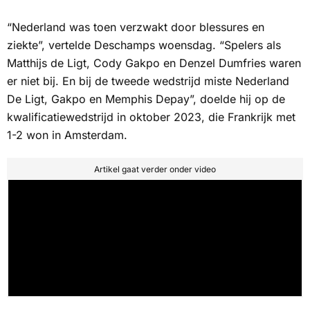
“Nederland was toen verzwakt door blessures en
ziekte”, vertelde Deschamps woensdag. “Spelers als
Matthijs de Ligt, Cody Gakpo en Denzel Dumfries waren
er niet bij. En bij de tweede wedstrijd miste Nederland
De Ligt, Gakpo en Memphis Depay”, doelde hij op de
kwalificatiewedstrijd in oktober 2023, die Frankrijk met
1-2 won in Amsterdam.
Artikel gaat verder onder video