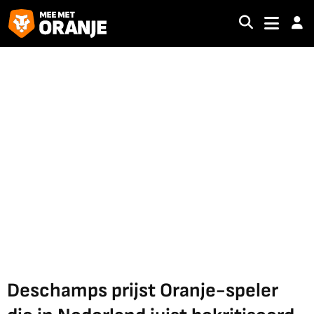
Deschamps prijst Oranje-speler