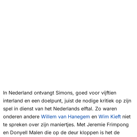
In Nederland ontvangt Simons, goed voor vijftien
interland en een doelpunt, juist de nodige kritiek op zijn
spel in dienst van het Nederlands elftal. Zo waren
onderen andere
Willem van Hanegem
en
Wim Kieft
niet
te spreken over zijn maniertjes. Met Jeremie Frimpong
en Donyell Malen die op de deur kloppen is het de