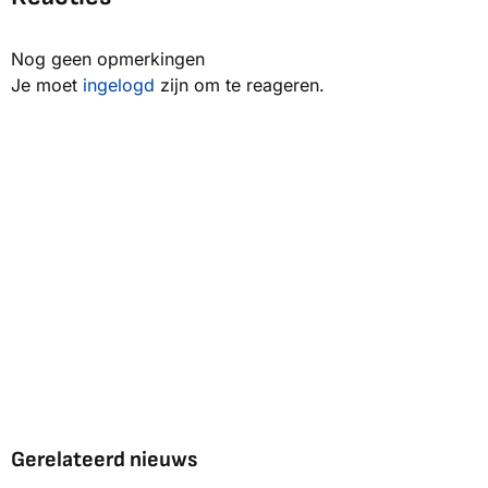
Nog geen opmerkingen
Je moet
ingelogd
zijn om te reageren.
Gerelateerd nieuws