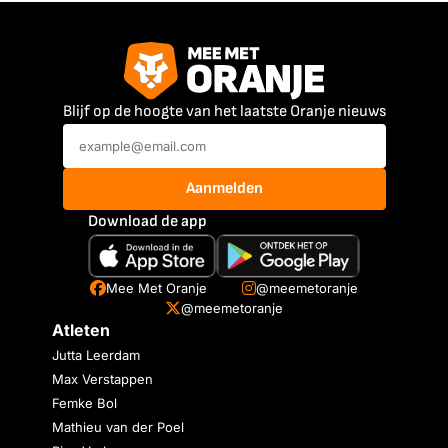
Blijf op de hoogte van het laatste Oranje nieuws
Aanmelden
Download de app
Mee Met Oranje
@meemetoranje
@meemetoranje
Atleten
Jutta Leerdam
Max Verstappen
Femke Bol
Mathieu van der Poel