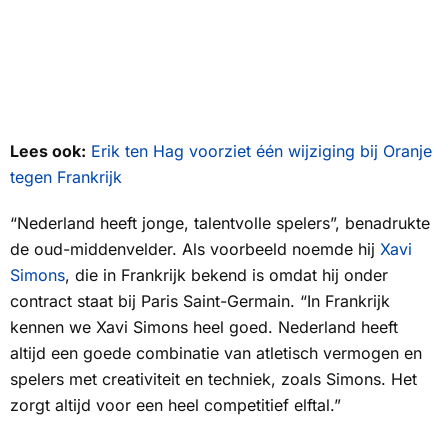
Lees ook:
Erik ten Hag voorziet één wijziging bij Oranje
tegen Frankrijk
“Nederland heeft jonge, talentvolle spelers”, benadrukte
de oud-middenvelder. Als voorbeeld noemde hij
Xavi
Simons
, die in Frankrijk bekend is omdat hij onder
contract staat bij Paris Saint-Germain. “In Frankrijk
kennen we Xavi Simons heel goed. Nederland heeft
altijd een goede combinatie van atletisch vermogen en
spelers met creativiteit en techniek, zoals Simons. Het
zorgt altijd voor een heel competitief elftal.”