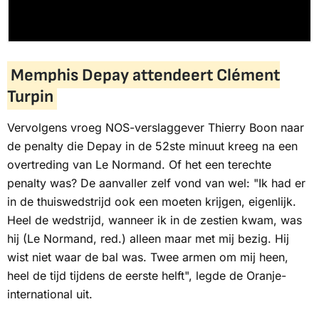
Memphis Depay attendeert Clément
Turpin
Vervolgens vroeg
NOS
-verslaggever Thierry Boon naar
de penalty die Depay in de 52ste minuut kreeg na een
overtreding van Le Normand. Of het een terechte
penalty was? De aanvaller zelf vond van wel: "Ik had er
in de thuiswedstrijd ook een moeten krijgen, eigenlijk.
Heel de wedstrijd, wanneer ik in de zestien kwam, was
hij (Le Normand, red.) alleen maar met mij bezig. Hij
wist niet waar de bal was. Twee armen om mij heen,
heel de tijd tijdens de eerste helft", legde de Oranje-
international uit.