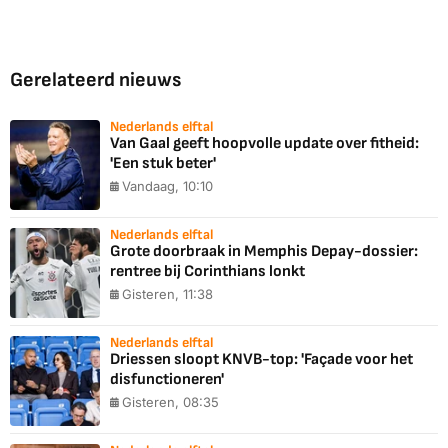
Gerelateerd nieuws
Nederlands elftal
Van Gaal geeft hoopvolle update over fitheid:
'Een stuk beter'
Vandaag, 10:10
Nederlands elftal
Grote doorbraak in Memphis Depay-dossier:
rentree bij Corinthians lonkt
Gisteren, 11:38
Nederlands elftal
Driessen sloopt KNVB-top: 'Façade voor het
disfunctioneren'
Gisteren, 08:35