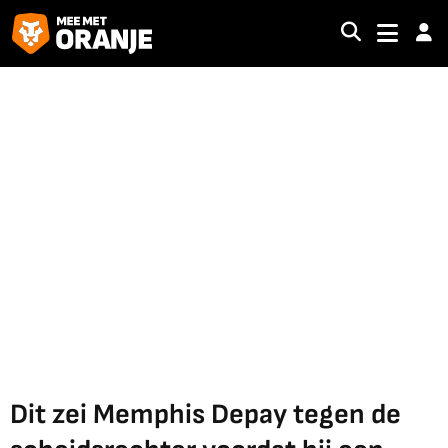
Dit zei Memphis Depay tegen de