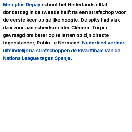
Memphis Depay
schoot het Nederlands elftal
donderdag in de tweede helft na een strafschop voor
de eerste keer op gelijke hoogte. De spits had vlak
daarvoor aan scheidsrechter Clément Turpin
gevraagd om beter op te letten op zijn directe
tegenstander, Robin Le Normand.
Nederland verloor
uiteindelijk na strafschoppen de kwartfinale van de
Nations League tegen Spanje.