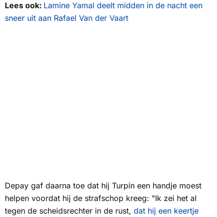
Lees ook:
Lamine Yamal deelt midden in de nacht een
sneer uit aan Rafael Van der Vaart
Depay gaf daarna toe dat hij Turpin een handje moest
helpen voordat hij de strafschop kreeg: "Ik zei het al
tegen de scheidsrechter in de rust,
dat hij een keertje