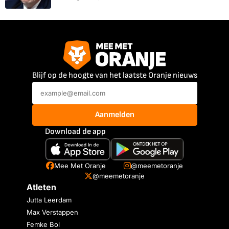
Blijf op de hoogte van het laatste Oranje nieuws
Aanmelden
Download de app
Mee Met Oranje
@meemetoranje
@meemetoranje
Atleten
Jutta Leerdam
Max Verstappen
Femke Bol