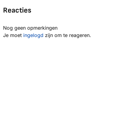
Reacties
Nog geen opmerkingen
Je moet
ingelogd
zijn om te reageren.