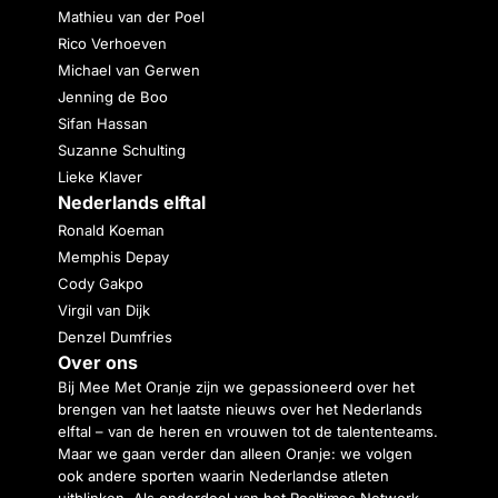
Mathieu van der Poel
Rico Verhoeven
Michael van Gerwen
Jenning de Boo
Sifan Hassan
Suzanne Schulting
Lieke Klaver
Nederlands elftal
Ronald Koeman
Memphis Depay
Cody Gakpo
Virgil van Dijk
Denzel Dumfries
Over ons
Bij Mee Met Oranje zijn we gepassioneerd over het
brengen van het laatste nieuws over het Nederlands
elftal – van de heren en vrouwen tot de talententeams.
Maar we gaan verder dan alleen Oranje: we volgen
ook andere sporten waarin Nederlandse atleten