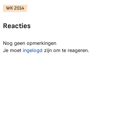
WK 2014
Reacties
Nog geen opmerkingen
Je moet
ingelogd
zijn om te reageren.