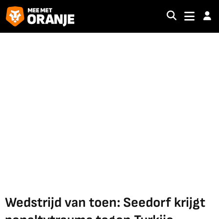
Wedstrijd van toen: Seedorf krijgt