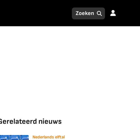
Gerelateerd nieuws
Nederlands elftal