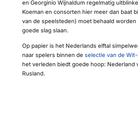
en Georginio Wijnaldum regelmatig uitblinke
Koeman en consorten hier meer dan baat b
van de speelsteden) moet behaald worden 
goede slag slaan.
Op papier is het Nederlands elftal simpelw
naar spelers binnen de
selectie van de Wit
het verleden biedt goede hoop: Nederland
Rusland.