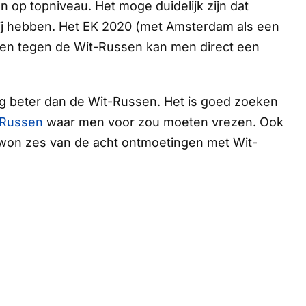
n op topniveau. Het moge duidelijk zijn dat
ij hebben. Het EK 2020 (met Amsterdam als een
en tegen de Wit-Russen kan men direct een
eg beter dan de Wit-Russen. Het is goed zoeken
-Russen
waar men voor zou moeten vrezen. Ook
 won zes van de acht ontmoetingen met Wit-