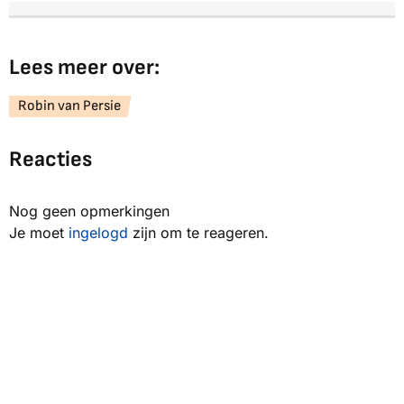
Lees meer over:
Robin van Persie
Reacties
Nog geen opmerkingen
Je moet
ingelogd
zijn om te reageren.