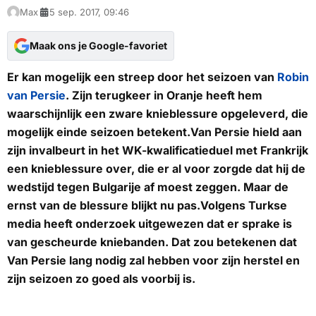
Max
5 sep. 2017, 09:46
Maak ons je Google-favoriet
Er kan mogelijk een streep door het seizoen van
Robin
van Persie
. Zijn terugkeer in Oranje heeft hem
waarschijnlijk een zware knieblessure opgeleverd, die
mogelijk einde seizoen betekent.Van Persie hield aan
zijn invalbeurt in het WK-kwalificatieduel met Frankrijk
een knieblessure over, die er al voor zorgde dat hij de
wedstijd tegen Bulgarije af moest zeggen. Maar de
ernst van de blessure blijkt nu pas.Volgens Turkse
media heeft onderzoek uitgewezen dat er sprake is
van gescheurde kniebanden. Dat zou betekenen dat
Van Persie lang nodig zal hebben voor zijn herstel en
zijn seizoen zo goed als voorbij is.