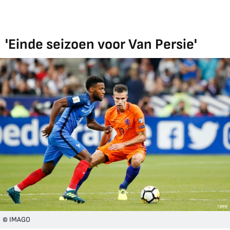
'Einde seizoen voor Van Persie'
© IMAGO