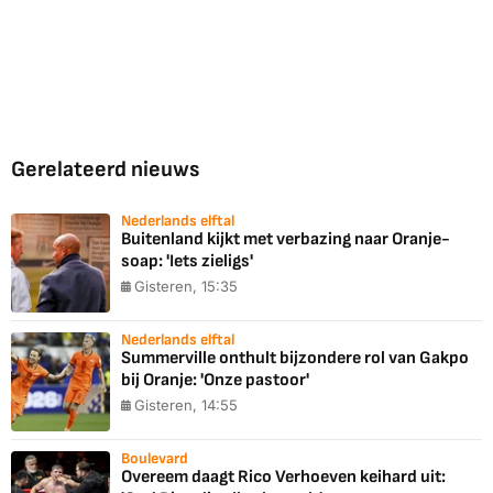
Gerelateerd nieuws
Nederlands elftal
Buitenland kijkt met verbazing naar Oranje-
soap: 'Iets zieligs'
Gisteren, 15:35
Nederlands elftal
Summerville onthult bijzondere rol van Gakpo
bij Oranje: 'Onze pastoor'
Gisteren, 14:55
Boulevard
Overeem daagt Rico Verhoeven keihard uit: