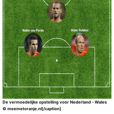
De vermoedelijke opstelling voor Nederland - Wales
© meemetoranje.nl[/caption]