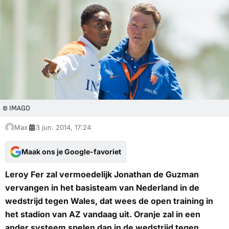
© IMAGO
Max
3 jun. 2014, 17:24
Maak ons je Google-favoriet
Leroy Fer zal vermoedelijk Jonathan de Guzman
vervangen in het basisteam van Nederland in de
wedstrijd tegen Wales, dat wees de open training in
het stadion van AZ vandaag uit. Oranje zal in een
ander systeem spelen dan in de wedstrijd tegen