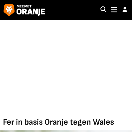
Fer in basis Oranje tegen Wales