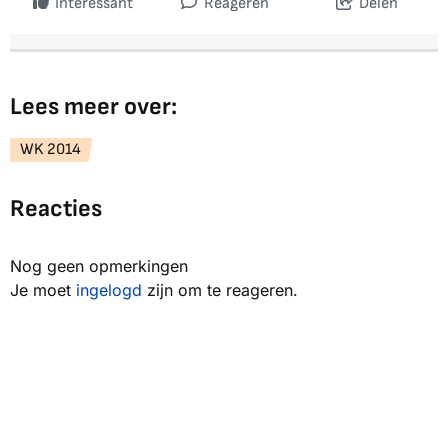
Interessant
Reageren
Delen
Lees meer over:
WK 2014
Reacties
Nog geen opmerkingen
Je moet
ingelogd
zijn om te reageren.