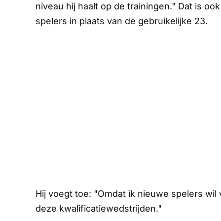
niveau hij haalt op de trainingen." Dat is o
spelers in plaats van de gebruikelijke 23.
Hij voegt toe: "Omdat ik nieuwe spelers wil 
deze kwalificatiewedstrijden."