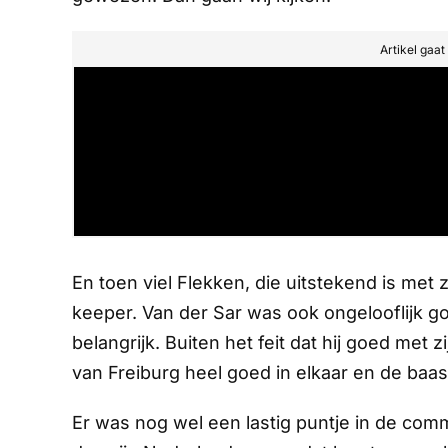
Artikel gaa
En toen viel Flekken, die uitstekend is met z
keeper. Van der Sar was ook ongelooflijk go
belangrijk. Buiten het feit dat hij goed met 
van Freiburg heel goed in elkaar en de baas
Er was nog wel een lastig puntje in de commu