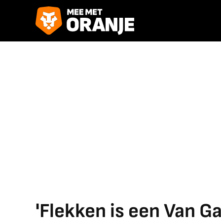
'Flekken is een Van G