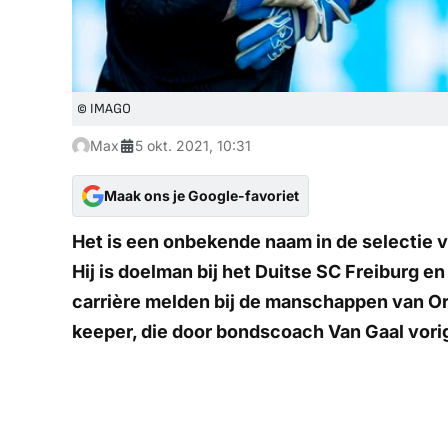
© IMAGO
Max
5 okt. 2021, 10:31
Maak ons je Google-favoriet
Het is een onbekende naam in de selectie v
Hij is doelman bij het Duitse SC Freiburg en
carrière melden bij de manschappen van O
keeper, die door bondscoach Van Gaal vorig