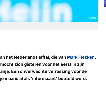
an het Nederlands elftal, die van
Mark Flekken
.
 mocht zich gisteren voor het eerst in zijn
ranje. Een onverwachte verrassing voor de
e maand al als 'interessant' betiteld werd.