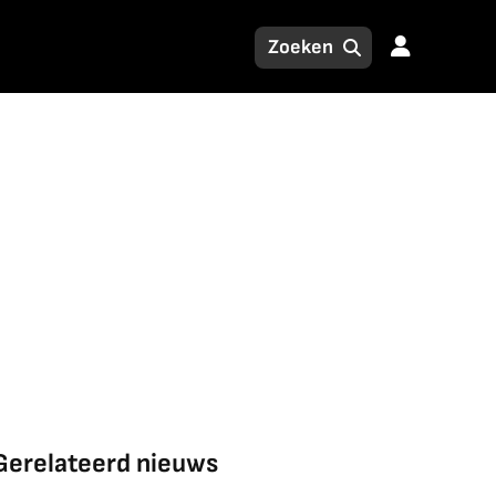
Gerelateerd nieuws