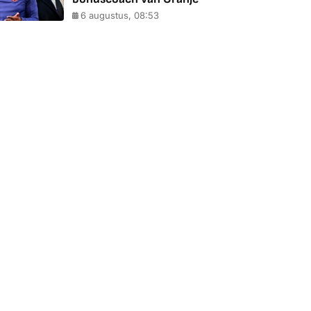
6 augustus, 08:53