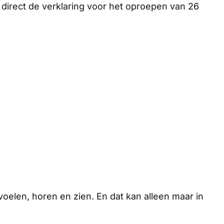
ok direct de verklaring voor het oproepen van 26
voelen, horen en zien. En dat kan alleen maar in