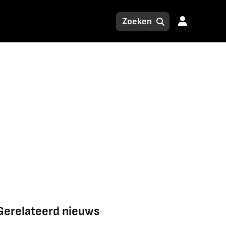
Gerelateerd nieuws