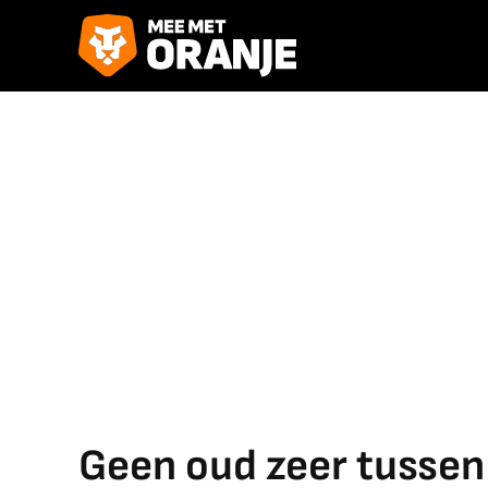
Geen oud zeer tussen