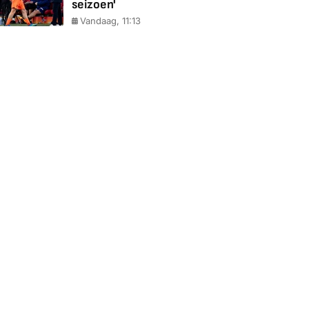
seizoen'
Vandaag, 11:13