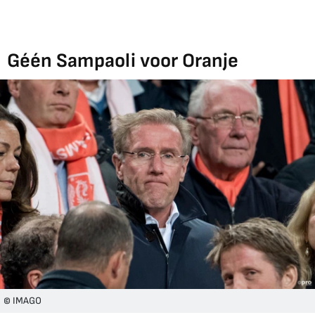
Géén Sampaoli voor Oranje
© IMAGO