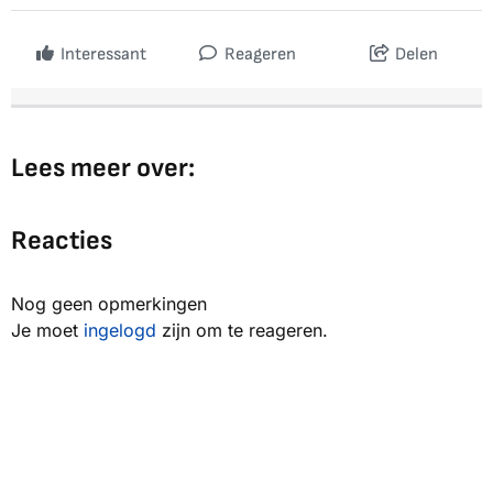
Interessant
Reageren
Delen
Lees meer over:
Reacties
Nog geen opmerkingen
Je moet
ingelogd
zijn om te reageren.