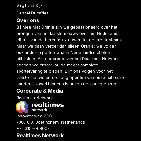
Virgil van Dijk
Denzel Dumfries
Over ons
Bij Mee Met Oranje zijn we gepassioneerd over het
brengen van het laatste nieuws over het Nederlands
elftal – van de heren en vrouwen tot de talententeams.
Maar we gaan verder dan alleen Oranje: we volgen
ook andere sporten waarin Nederlandse atleten
uitblinken. Als onderdeel van het Realtimes Network
streven we ernaar jou de meest complete
sportervaring te bieden. Blijf ons volgen voor het
laatste nieuws en de hoogtepunten van onze nationale
sporters, zowel binnen als buiten de landsgrenzen.
Corporate & Media
Realtimes Network
Innovatieweg 20C
7007 CD, Doetinchem, Netherlands
+31(315)-764002
Realtimes Network