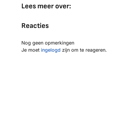
Lees meer over:
Reacties
Nog geen opmerkingen
Je moet
ingelogd
zijn om te reageren.