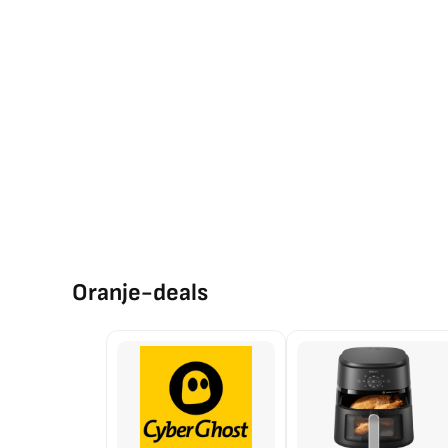
Oranje-deals