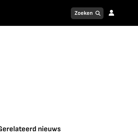
Gerelateerd nieuws