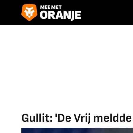
Gullit: 'De Vrij meldde