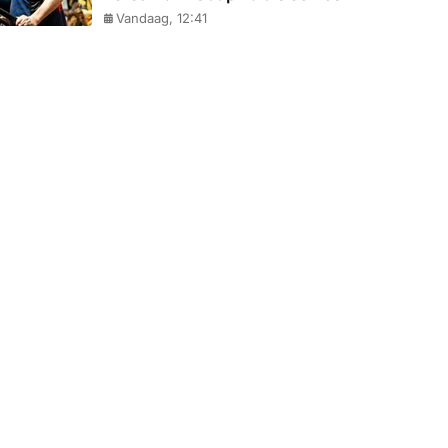
Vandaag, 12:41