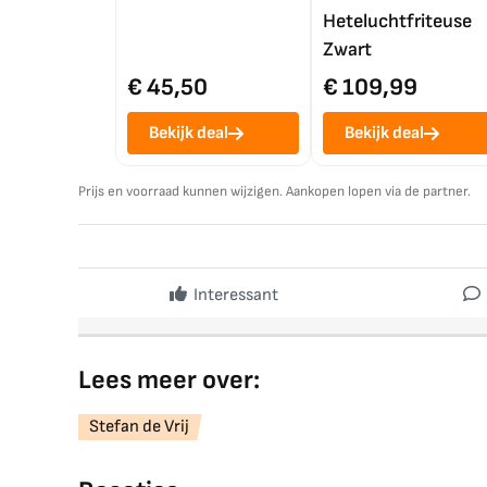
Heteluchtfriteuse
Zwart
€ 45,50
€ 109,99
Bekijk deal
Bekijk deal
Prijs en voorraad kunnen wijzigen. Aankopen lopen via de partner.
Interessant
Lees meer over:
Stefan de Vrij