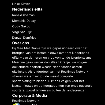
Lieke Klaver
Nederlands elftal
Ronald Koeman
Memphis Depay
Cody Gakpo
Virgil van Dijk
Denzel Dumfries
Over ons
Bij Mee Met Oranje zijn we gepassioneerd over het
brengen van het laatste nieuws over het Nederlands
elftal – van de heren en vrouwen tot de talententeams.
Maar we gaan verder dan alleen Oranje: we volgen
ook andere sporten waarin Nederlandse atleten
uitblinken. Als onderdeel van het Realtimes Network
streven we ernaar jou de meest complete
sportervaring te bieden. Blijf ons volgen voor het
laatste nieuws en de hoogtepunten van onze nationale
sporters, zowel binnen als buiten de landsgrenzen.
Corporate & Media
Realtimes Network