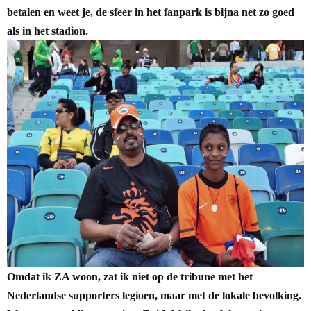
betalen en weet je, de sfeer in het fanpark is bijna net zo goed
als in het stadion.
Omdat ik ZA woon, zat ik niet op de tribune met het
Nederlandse supporters legioen, maar met de lokale bevolking.