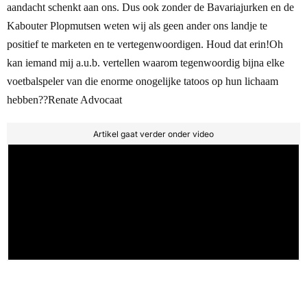
aandacht schenkt aan ons. Dus ook zonder de Bavariajurken en de
Kabouter Plopmutsen weten wij als geen ander ons landje te
positief te marketen en te vertegenwoordigen. Houd dat erin!
Oh
kan iemand mij a.u.b. vertellen waarom tegenwoordig bijna elke
voetbalspeler van die enorme onogelijke tatoos op hun lichaam
hebben??
Renate Advocaat
Artikel gaat verder onder video