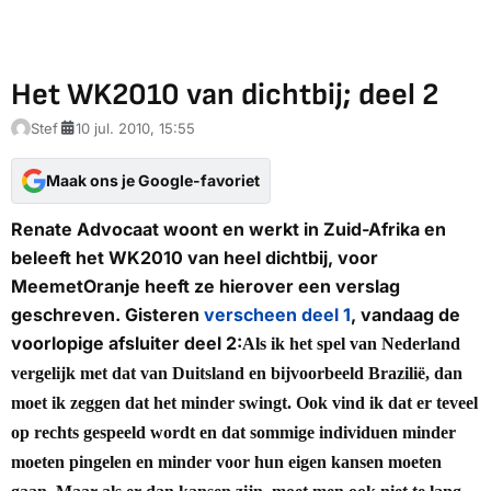
Het WK2010 van dichtbij; deel 2
Stef
10 jul. 2010, 15:55
Maak ons je Google-favoriet
Renate Advocaat woont en werkt in Zuid-Afrika en
beleeft het WK2010 van heel dichtbij, voor
MeemetOranje heeft ze hierover een verslag
geschreven. Gisteren
verscheen deel 1
, vandaag de
voorlopige afsluiter deel 2:
Als ik het spel van Nederland
vergelijk met dat van Duitsland en bijvoorbeeld Brazilië, dan
moet ik zeggen dat het minder swingt. Ook vind ik dat er teveel
op rechts gespeeld wordt en dat sommige individuen minder
moeten pingelen en minder voor hun eigen kansen moeten