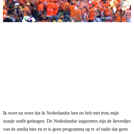
Ik weet nu weer dat ik Nederlandse ben en heb met trots mijn
oranje outfit gedragen. De Nederlandse supporters zijn de lieverdjes
van de media hier en er is geen programma op tv of radio dat geen