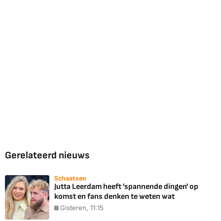
Gerelateerd nieuws
Schaatsen
Jutta Leerdam heeft 'spannende dingen' op
komst en fans denken te weten wat
Gisteren, 11:15