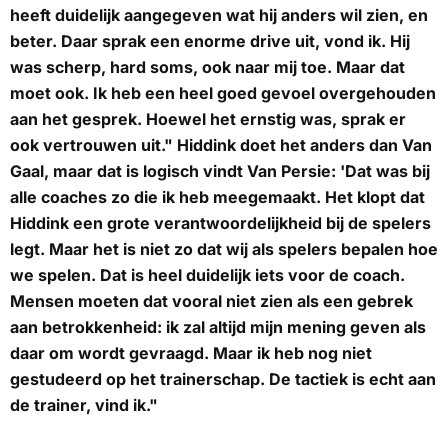
heeft duidelijk aangegeven wat hij anders wil zien, en
beter. Daar sprak een enorme drive uit, vond ik. Hij
was scherp, hard soms, ook naar mij toe. Maar dat
moet ook. Ik heb een heel goed gevoel overgehouden
aan het gesprek. Hoewel het ernstig was, sprak er
ook vertrouwen uit." Hiddink doet het anders dan Van
Gaal, maar dat is logisch vindt Van Persie: 'Dat was bij
alle coaches zo die ik heb meegemaakt. Het klopt dat
Hiddink een grote verantwoordelijkheid bij de spelers
legt. Maar het is niet zo dat wij als spelers bepalen hoe
we spelen. Dat is heel duidelijk iets voor de coach.
Mensen moeten dat vooral niet zien als een gebrek
aan betrokkenheid: ik zal altijd mijn mening geven als
daar om wordt gevraagd. Maar ik heb nog niet
gestudeerd op het trainerschap. De tactiek is echt aan
de trainer, vind ik."