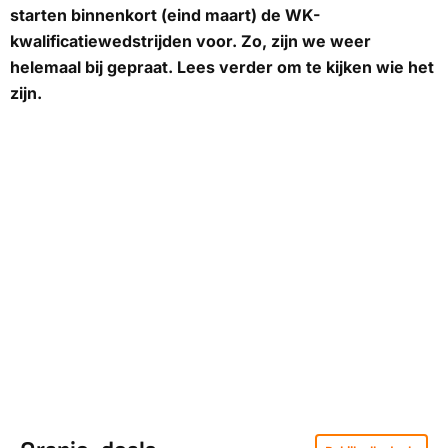
starten binnenkort (eind maart) de WK-
kwalificatiewedstrijden voor. Zo, zijn we weer
helemaal bij gepraat. Lees verder om te kijken wie het
zijn.