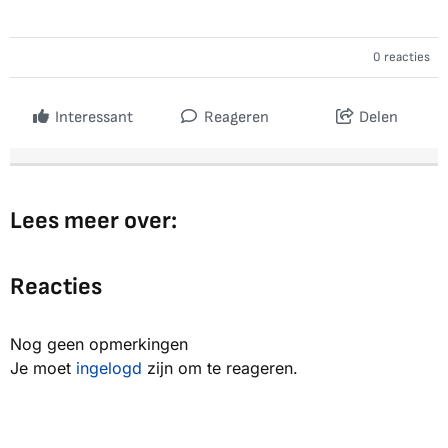
0 reacties
Interessant
Reageren
Delen
Lees meer over:
Reacties
Nog geen opmerkingen
Je moet
ingelogd
zijn om te reageren.