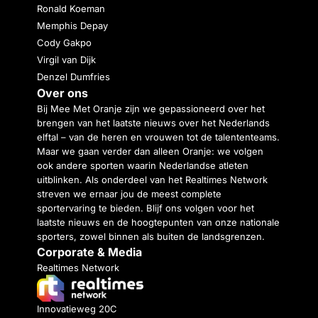
Ronald Koeman
Memphis Depay
Cody Gakpo
Virgil van Dijk
Denzel Dumfries
Over ons
Bij Mee Met Oranje zijn we gepassioneerd over het
brengen van het laatste nieuws over het Nederlands
elftal – van de heren en vrouwen tot de talententeams.
Maar we gaan verder dan alleen Oranje: we volgen
ook andere sporten waarin Nederlandse atleten
uitblinken. Als onderdeel van het Realtimes Network
streven we ernaar jou de meest complete
sportervaring te bieden. Blijf ons volgen voor het
laatste nieuws en de hoogtepunten van onze nationale
sporters, zowel binnen als buiten de landsgrenzen.
Corporate & Media
Realtimes Network
Innovatieweg 20C