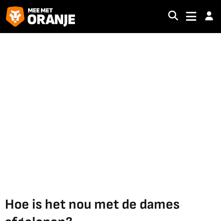
Hoe is het nou met de dames